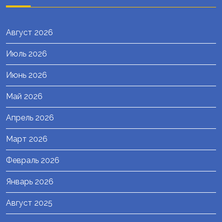
Август 2026
Июль 2026
Июнь 2026
Май 2026
Апрель 2026
Март 2026
Февраль 2026
Январь 2026
Август 2025