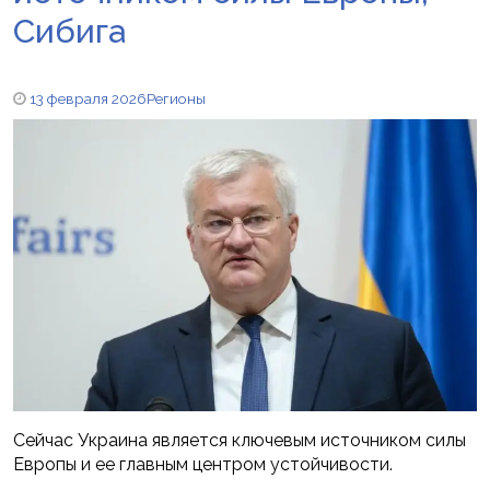
Сибига
13 февраля 2026
Регионы
Сейчас Украина является ключевым источником силы
Европы и ее главным центром устойчивости.