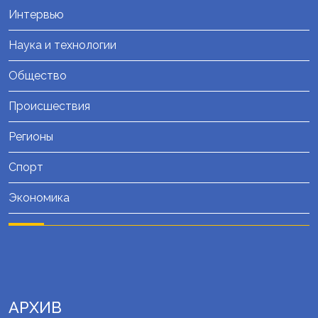
Интервью
Наука и технологии
Общество
Происшествия
Регионы
Спорт
Экономика
АРХИВ