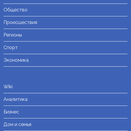
Общество
Происшествия
Регионы
Спорт
Экономика
Wiki
Аналитика
Бизнес
Дом и семья