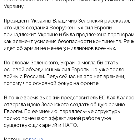
Украину.
Президент Украины Владимир Зеленский рассказал,
что идея создания Вооруженных сил Европы
принадлежит Украине и была предложена партнерам
как элемент усиления безопасности континента. Речь
идет об армии не менее 3 миллионов военных.
По словам Зеленского, Украина могла бы стать
основой объединенных сил Европы, но уже после
войны с Россией. Ведь сейчас на это нет времени,
потому что основной фокус на фронте.
В то же время высокий представитель ЕС Кая Каллас
отвергла идею Зеленского создать общую армию
Европы. По ее мнению, параллельные структуры
только помешают эффективной работе уже
существующих армий и НАТО.
Источник:
rbc.ua