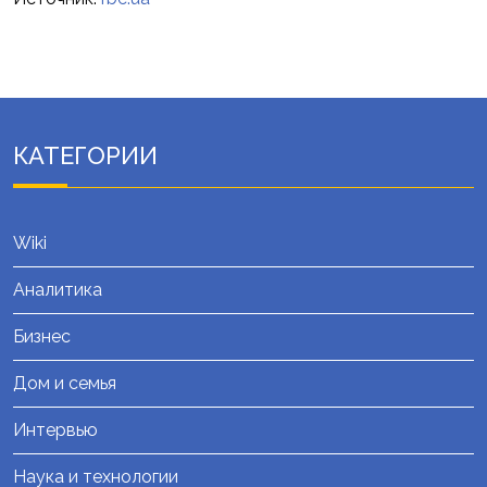
КАТЕГОРИИ
Wiki
Аналитика
Бизнес
Дом и семья
Интервью
Наука и технологии