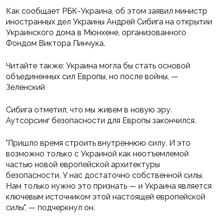
Как сообщает РБК-Украина, об этом заявил министр
иностранных дел Украины Андрей Сибига на открытии
Украинского дома в Мюнхене, организованного
Фондом Виктора Пинчука.
Читайте также: Украина могла бы стать основой
объединенных сил Европы, но после войны, —
Зеленский
Сибига отметил, что мы живем в новую эру.
Аутсорсинг безопасности для Европы закончился.
"Пришло время строить внутреннюю силу. И это
возможно только с Украиной как неотъемлемой
частью новой европейской архитектуры
безопасности. У нас достаточно собственной силы.
Нам только нужно это признать — и Украина является
ключевым источником этой настоящей европейской
силы", — подчеркнул он.