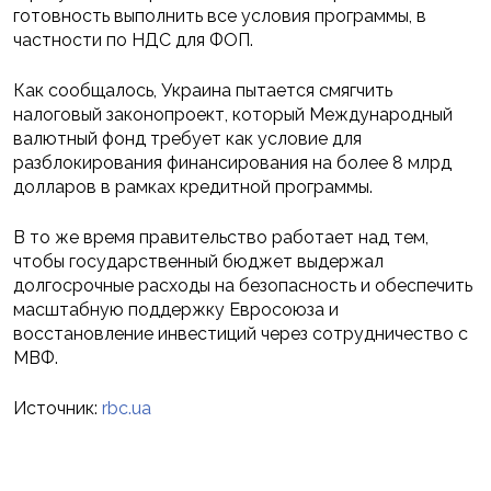
готовность выполнить все условия программы, в
частности по НДС для ФОП.
Как сообщалось, Украина пытается смягчить
налоговый законопроект, который Международный
валютный фонд требует как условие для
разблокирования финансирования на более 8 млрд
долларов в рамках кредитной программы.
В то же время правительство работает над тем,
чтобы государственный бюджет выдержал
долгосрочные расходы на безопасность и обеспечить
масштабную поддержку Евросоюза и
восстановление инвестиций через сотрудничество с
МВФ.
Источник:
rbc.ua