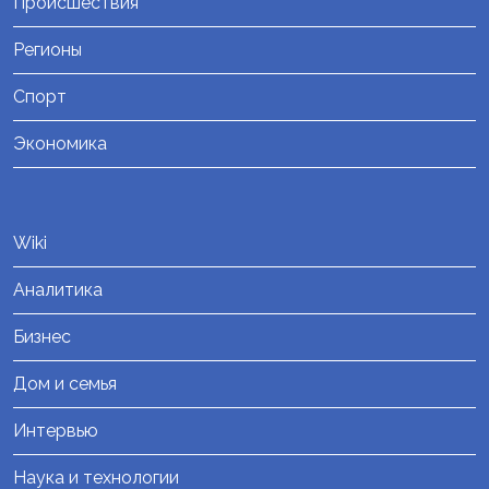
Происшествия
Регионы
Спорт
Экономика
Wiki
Аналитика
Бизнес
Дом и семья
Интервью
Наука и технологии