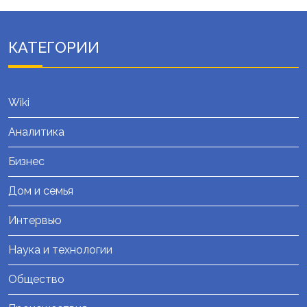
КАТЕГОРИИ
Wiki
Аналитика
Бизнес
Дом и семья
Интервью
Наука и технологии
Общество