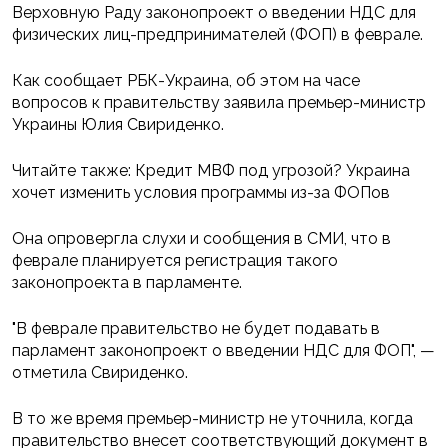
Верховную Раду законопроект о введении НДС для
физических лиц-предпринимателей (ФОП) в феврале.
Как сообщает РБК-Украина, об этом на часе
вопросов к правительству заявила премьер-министр
Украины Юлия Свириденко.
Читайте также: Кредит МВФ под угрозой? Украина
хочет изменить условия программы из-за ФОПов
Она опровергла слухи и сообщения в СМИ, что в
феврале планируется регистрация такого
законопроекта в парламенте.
"В феврале правительство не будет подавать в
парламент законопроект о введении НДС для ФОП", —
отметила Свириденко.
В то же время премьер-министр не уточнила, когда
правительство внесет соответствующий документ в