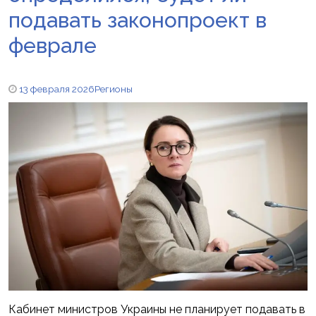
подавать законопроект в
феврале
13 февраля 2026
Регионы
Кабинет министров Украины не планирует подавать в