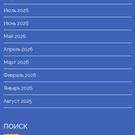
Июль 2026
Июнь 2026
Май 2026
Апрель 2026
Март 2026
Февраль 2026
Январь 2026
Август 2025
ПОИСК