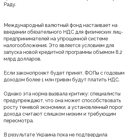
Раду.
Международный валютный фонд настаивает на
введении обязательного НДС для физических лиц-
предпринимателей на упрощенной системе
налогообложения. Это является условием для
запуска новой кредитной программы объемом 8,2
млрд долларов.
Если законопроект будет принят, ФОПы с годовым
доходом более 1 млн гривен будут платить НДС.
Однако эта норма вызвала критику: специалисты
предупреждают, что она может способствовать
росту теневой экономики, а установленный порог
дохода считают слишком низким и требующим
пересмотра.
В результате Украина пока не подтвердила