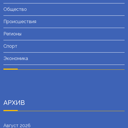
Общество
Происшествия
Регионы
Спорт
Экономика
АРХИВ
Август 2026