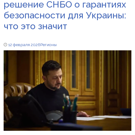
решение СНБО о гарантиях
безопасности для Украины:
что это значит
12 февраля 2026
Регионы