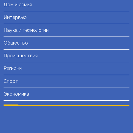
Дом и семья
Интервью
Наука и технологии
Общество
Происшествия
Регионы
Спорт
Экономика