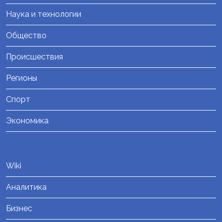
Наука и технологии
Общество
Происшествия
Регионы
Спорт
Экономика
Wiki
Аналитика
Бизнес