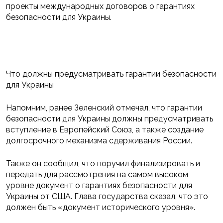
проекты международных договоров о гарантиях
безопасности для Украины.
Что должны предусматривать гарантии безопасности
для Украины
Напомним, ранее Зеленский отмечал, что гарантии
безопасности для Украины должны предусматривать
вступление в Европейский Союз, а также создание
долгосрочного механизма сдерживания России.
Также он сообщил, что поручил финализировать и
передать для рассмотрения на самом высоком
уровне документ о гарантиях безопасности для
Украины от США. Глава государства сказал, что это
должен быть «документ исторического уровня».