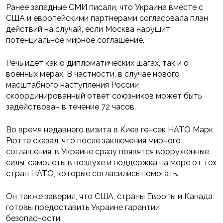
Ранее западные СМИ писали, что Украина вместе с
США и европейскими партнерами согласовала план
действий на случай, если Москва нарушит
потенциальное мирное соглашение.
Речь идет как о дипломатических шагах, так и о
военных мерах. В частности, в случае нового
масштабного наступления России
скоординированный ответ союзников может быть
задействован в течение 72 часов.
Во время недавнего визита в Киев генсек НАТО Марк
Рютте сказал, что после заключения мирного
соглашения, в Украине сразу появятся вооруженные
силы, самолеты в воздухе и поддержка на море от тех
стран НАТО, которые согласились помогать.
Он также заверил, что США, страны Европы и Канада
готовы предоставить Украине гарантии
безопасности.