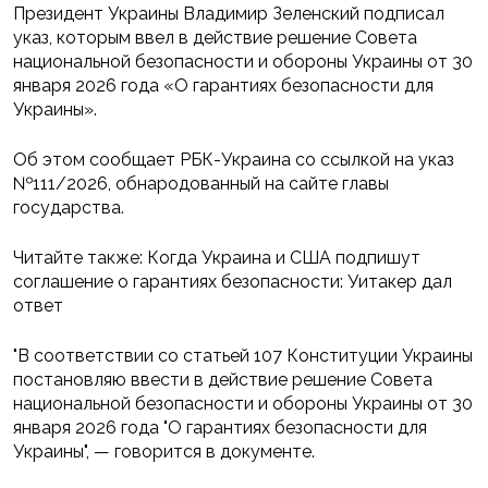
Президент Украины Владимир Зеленский подписал
указ, которым ввел в действие решение Совета
национальной безопасности и обороны Украины от 30
января 2026 года «О гарантиях безопасности для
Украины».
Об этом сообщает РБК-Украина со ссылкой на указ
№111/2026, обнародованный на сайте главы
государства.
Читайте также: Когда Украина и США подпишут
соглашение о гарантиях безопасности: Уитакер дал
ответ
"В соответствии со статьей 107 Конституции Украины
постановляю ввести в действие решение Совета
национальной безопасности и обороны Украины от 30
января 2026 года "О гарантиях безопасности для
Украины", — говорится в документе.