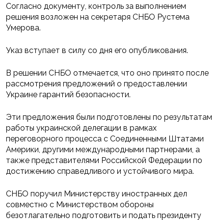
Согласно документу, контроль за выполнением
решения возложен на секретаря СНБО Рустема
Умерова.
Указ вступает в силу со дня его опубликования.
В решении СНБО отмечается, что оно принято после
рассмотрения предложений о предоставлении
Украине гарантий безопасности.
Эти предложения были подготовлены по результатам
работы украинской делегации в рамках
переговорного процесса с Соединенными Штатами
Америки, другими международными партнерами, а
также представителями Российской Федерации по
достижению справедливого и устойчивого мира.
СНБО поручил Министерству иностранных дел
совместно с Министерством обороны
безотлагательно подготовить и подать президенту