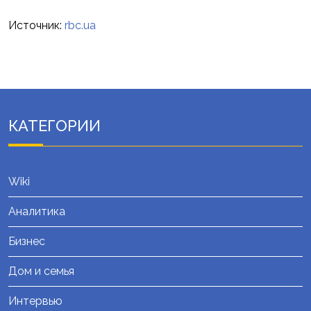
Источник:
rbc.ua
КАТЕГОРИИ
Wiki
Аналитика
Бизнес
Дом и семья
Интервью