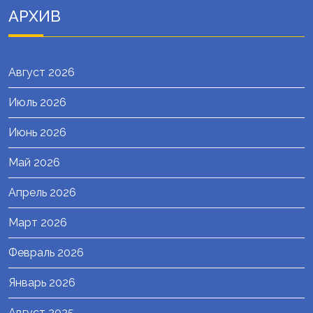
АРХИВ
Август 2026
Июль 2026
Июнь 2026
Май 2026
Апрель 2026
Март 2026
Февраль 2026
Январь 2026
Август 2025