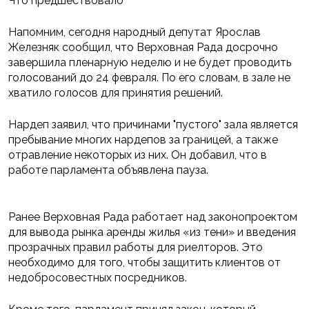
Что предшествовало
Напомним, сегодня народный депутат Ярослав
Железняк сообщил, что Верховная Рада досрочно
завершила пленарную неделю и не будет проводить
голосований до 24 февраля. По его словам, в зале не
хватило голосов для принятия решений.
Нардеп заявил, что причинами "пустого" зала является
пребывание многих нардепов за границей, а также
отравление некоторых из них. Он добавил, что в
работе парламента объявлена пауза.
Ранее Верховная Рада работает над законопроектом
для вывода рынка аренды жилья «из тени» и введения
прозрачных правил работы для риелторов. Это
необходимо для того, чтобы защитить клиентов от
недобросовестных посредников.