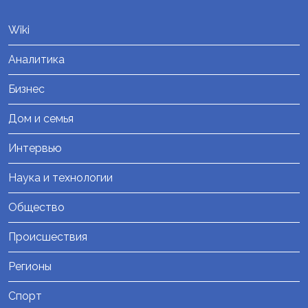
Wiki
Аналитика
Бизнес
Дом и семья
Интервью
Наука и технологии
Общество
Происшествия
Регионы
Спорт