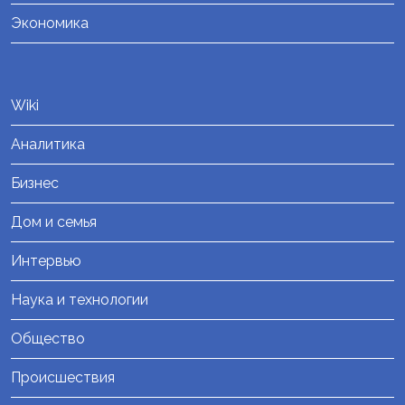
Экономика
Wiki
Аналитика
Бизнес
Дом и семья
Интервью
Наука и технологии
Общество
Происшествия