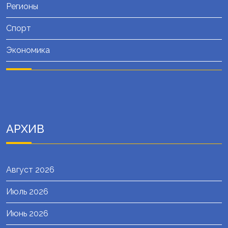
Регионы
Спорт
Экономика
АРХИВ
Август 2026
Июль 2026
Июнь 2026