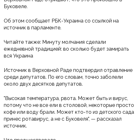
Буковеле.
Об этом сообщает РБК-Украина со ссылкой на
источник в парламенте.
Читайте также: Минуту молчания сделали
ежедневной традицией: во сколько будет замирать
вся Украина
Источник в Верховной Раде подтвердил отравление
среди депутатов. По его словам, точно заболели
около двух десятков депутатов.
"Высокая температура, рвота. Может быть и вирус,
потому что не все ели в столовой, некоторые просто
кофе или воду брали. Может кто-то из детского сада
принес ротавирус, а не с Буковеля", — рассказал
источник.