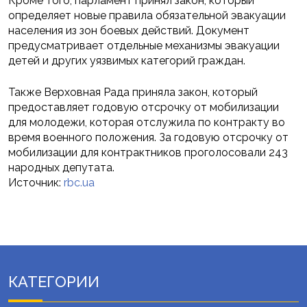
Кроме того, парламент принял закон, который
определяет новые правила обязательной эвакуации
населения из зон боевых действий. Документ
предусматривает отдельные механизмы эвакуации
детей и других уязвимых категорий граждан.
Также Верховная Рада приняла закон, который
предоставляет годовую отсрочку от мобилизации
для молодежи, которая отслужила по контракту во
время военного положения. За годовую отсрочку от
мобилизации для контрактников проголосовали 243
народных депутата.
Источник:
rbc.ua
КАТЕГОРИИ