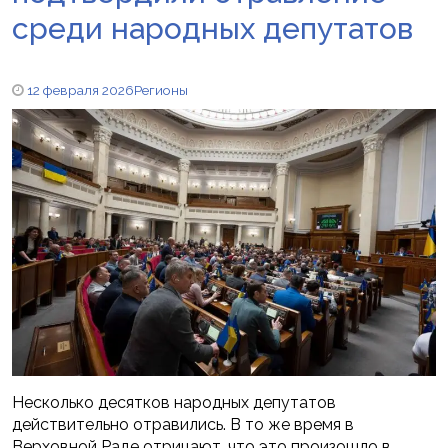
среди народных депутатов
12 февраля 2026
Регионы
Несколько десятков народных депутатов
действительно отравились. В то же время в
Верховной Раде отрицают, что это произошло в