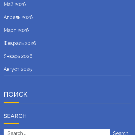
Май 2026
Апрель 2026
Март 2026
Февраль 2026
Январь 2026
Август 2025
ПОИСК
SEARCH
Search