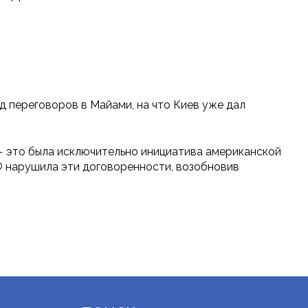
 переговоров в Майами, на что Киев уже дал
— это была исключительно инициатива американской
Ф нарушила эти договоренности, возобновив