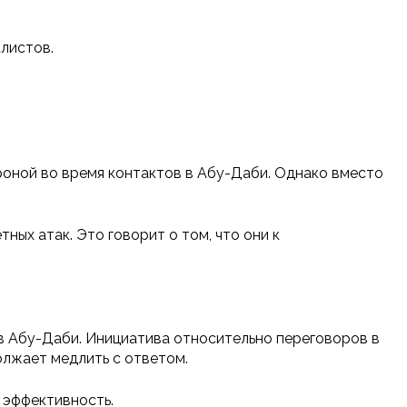
листов.
роной во время контактов в Абу-Даби. Однако вместо
тных атак. Это говорит о том, что они к
в Абу-Даби. Инициатива относительно переговоров в
лжает медлить с ответом.
я эффективность.