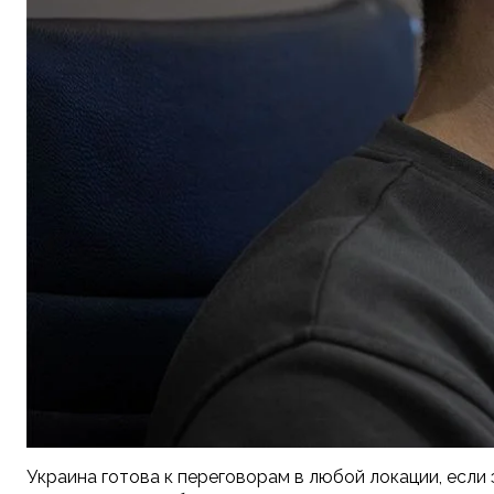
Украина готова к переговорам в любой локации, если