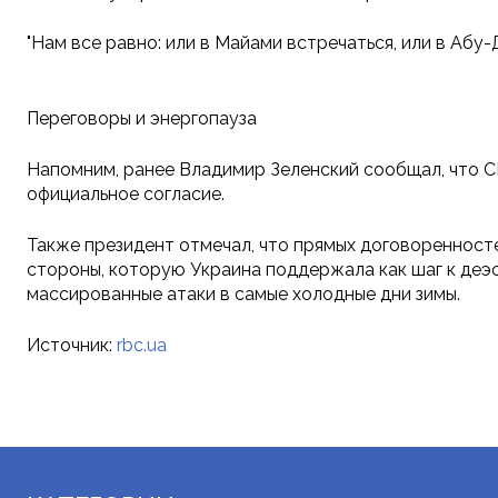
"Нам все равно: или в Майами встречаться, или в Абу-
Переговоры и энергопауза
Напомним, ранее Владимир Зеленский сообщал, что 
официальное согласие.
Также президент отмечал, что прямых договоренност
стороны, которую Украина поддержала как шаг к деэ
массированные атаки в самые холодные дни зимы.
Источник:
rbc.ua