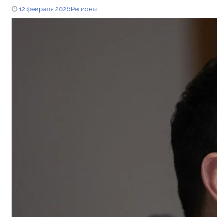
12 февраля 2026
Регионы