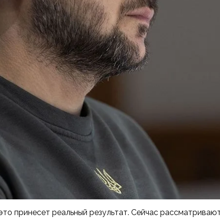
 это принесет реальный результат. Сейчас рассматриваю