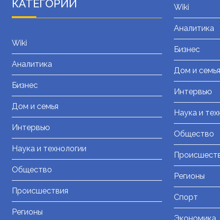
КАТЕГОРИИ
Wiki
Аналитика
Wiki
Бизнес
Аналитика
Дом и семь
Бизнес
Интервью
Дом и семья
Наука и тех
Интервью
Общество
Наука и технологии
Происшест
Общество
Регионы
Происшествия
Спорт
Регионы
Экономика