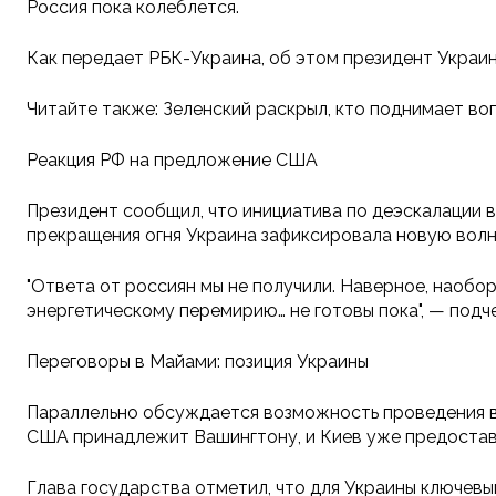
Россия пока колеблется.
Как передает РБК-Украина, об этом президент Украин
Читайте также: Зеленский раскрыл, кто поднимает во
Реакция РФ на предложение США
Президент сообщил, что инициатива по деэскалации 
прекращения огня Украина зафиксировала новую волн
"Ответа от россиян мы не получили. Наверное, наоборо
энергетическому перемирию… не готовы пока", — подч
Переговоры в Майами: позиция Украины
Параллельно обсуждается возможность проведения в
США принадлежит Вашингтону, и Киев уже предостав
Глава государства отметил, что для Украины ключевым