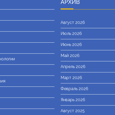
АРХИВ
Август 2026
Июль 2026
я
Июнь 2026
Май 2026
нологии
Апрель 2026
Март 2026
вия
Февраль 2026
Январь 2026
Август 2025