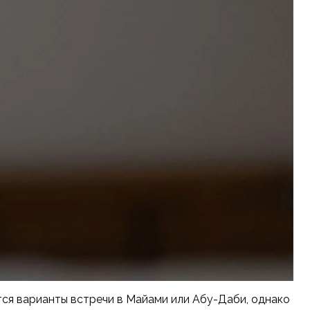
тся варианты встречи в Майами или Абу-Даби, однако