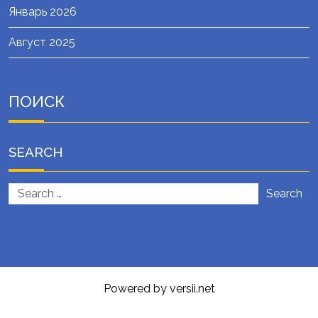
Январь 2026
Август 2025
ПОИСК
SEARCH
Search
Powered by versii.net