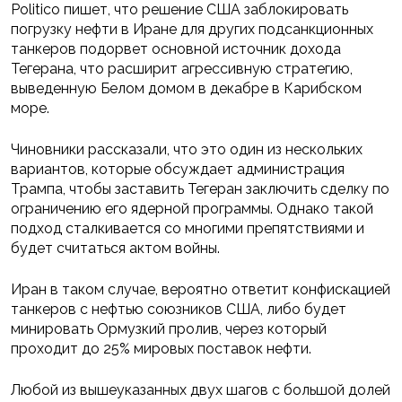
Politico пишет, что решение США заблокировать
погрузку нефти в Иране для других подсанкционных
танкеров подорвет основной источник дохода
Тегерана, что расширит агрессивную стратегию,
выведенную Белом домом в декабре в Карибском
море.
Чиновники рассказали, что это один из нескольких
вариантов, которые обсуждает администрация
Трампа, чтобы заставить Тегеран заключить сделку по
ограничению его ядерной программы. Однако такой
подход сталкивается со многими препятствиями и
будет считаться актом войны.
Иран в таком случае, вероятно ответит конфискацией
танкеров с нефтью союзников США, либо будет
минировать Ормузкий пролив, через который
проходит до 25% мировых поставок нефти.
Любой из вышеуказанных двух шагов с большой долей