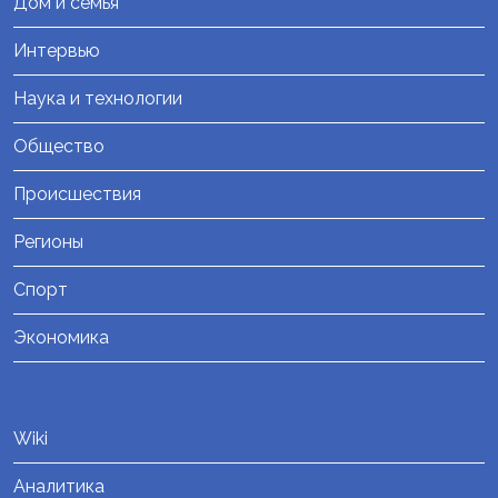
Дом и семья
Интервью
Наука и технологии
Общество
Происшествия
Регионы
Спорт
Экономика
Wiki
Аналитика