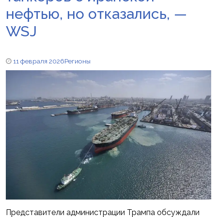
нефтью, но отказались, —
WSJ
11 февраля 2026
Регионы
Представители администрации Трампа обсуждали