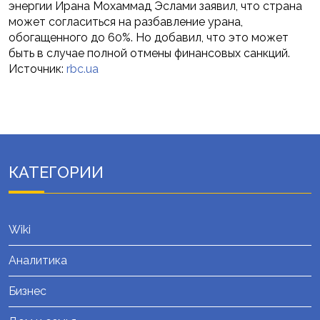
энергии Ирана Мохаммад Эслами заявил, что страна
может согласиться на разбавление урана,
обогащенного до 60%. Но добавил, что это может
быть в случае полной отмены финансовых санкций.
Источник:
rbc.ua
КАТЕГОРИИ
Wiki
Аналитика
Бизнес