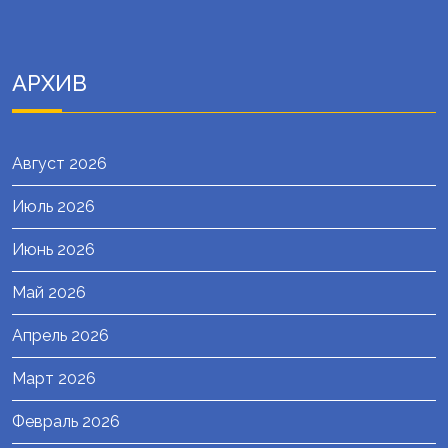
АРХИВ
Август 2026
Июль 2026
Июнь 2026
Май 2026
Апрель 2026
Март 2026
Февраль 2026