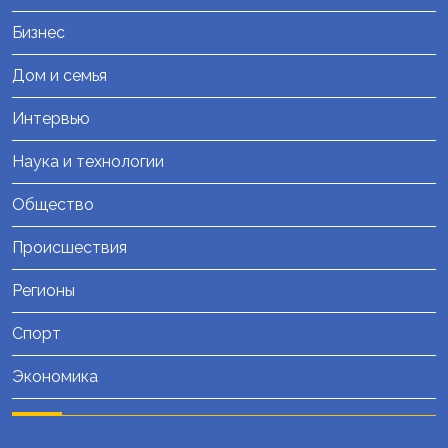
Бизнес
Дом и семья
Интервью
Наука и технологии
Общество
Происшествия
Регионы
Спорт
Экономика