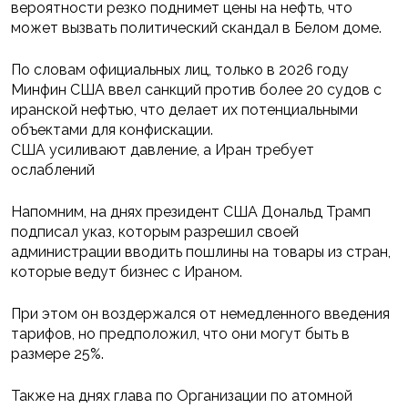
вероятности резко поднимет цены на нефть, что
может вызвать политический скандал в Белом доме.
По словам официальных лиц, только в 2026 году
Минфин США ввел санкций против более 20 судов с
иранской нефтью, что делает их потенциальными
объектами для конфискации.
США усиливают давление, а Иран требует
ослаблений
Напомним, на днях президент США Дональд Трамп
подписал указ, которым разрешил своей
администрации вводить пошлины на товары из стран,
которые ведут бизнес с Ираном.
При этом он воздержался от немедленного введения
тарифов, но предположил, что они могут быть в
размере 25%.
Также на днях глава по Организации по атомной