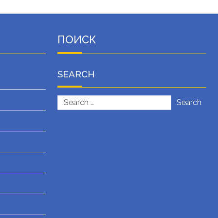
ПОИСК
SEARCH
Search