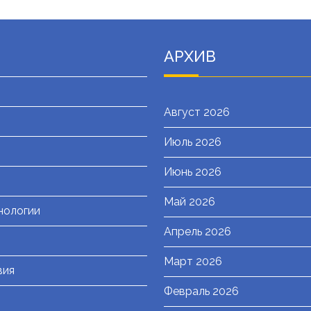
АРХИВ
Август 2026
Июль 2026
я
Июнь 2026
Май 2026
нологии
Апрель 2026
Март 2026
вия
Февраль 2026