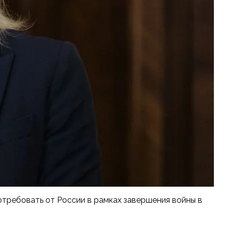
отребовать от России в рамках завершения войны в