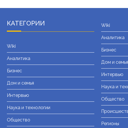
КАТЕГОРИИ
Wiki
Аналитика
Wiki
Бизнес
Аналитика
Дом и семь
Бизнес
Интервью
Дом и семья
Наука и тех
Интервью
Общество
Наука и технологии
Происшест
Общество
Регионы