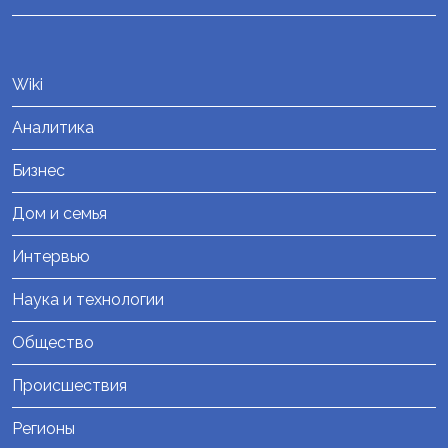
Wiki
Аналитика
Бизнес
Дом и семья
Интервью
Наука и технологии
Общество
Происшествия
Регионы