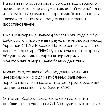
Напомним, по состоянию на сегодня подготовлено
несколько ключевых документов: общий мирный план
из 20 пунктов, документ о гарантиях безопасности, а
также «соглашение о процветании» Украины
(восстановление).
В конце января и в начале февраля 2026 года в Абу-
Даби состоялись уже два раунда переговоров между
Украиной, США и Россией. На последней встрече, по
словам секретаря СНБО Рустема Умерова, стороны
обсудили методы внедрения перемирия и
мониторинга прекращения боевых действий.
Кроме того, согласно обнародованной в СМИ
информации и исходя из публичных заявлений,
нерешенным фактически остается территориальный
вопрос, а именно — Донбасс и ЗАЭС.
Отметим, Reuters, ссылаясь на свои источники,
сообщило, что Украина и США обсудили заключение