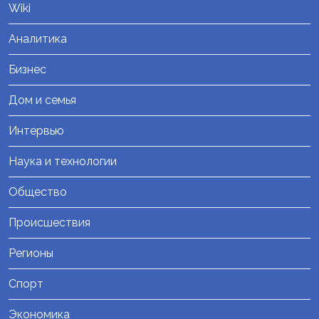
Wiki
Аналитика
Бизнес
Дом и семья
Интервью
Наука и технологии
Общество
Происшествия
Регионы
Спорт
Экономика