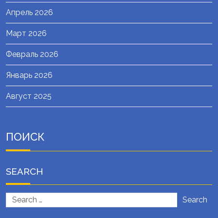
Апрель 2026
Март 2026
Февраль 2026
Январь 2026
Август 2025
ПОИСК
SEARCH
Search