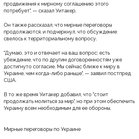
продвижения к мирному соглашению этого
потребует", — сказал Уитакер.
Он также рассказал, что мирные переговоры
продолжаются, и подчеркнул, что обсуждение
свелось к территориальному вопросу.
"Думаю, это и отвечает на ваш вопрос: есть
убеждение, что по другим договоренностям уже
достигнуто согласие. Мы сейчас ближе к миру в
Украине, чем когда-либо раньше", — заявил постпред
США.
В то же время Уитакер добавил, что "стоит
продолжать молиться за мир", но при этом обеспечить
Украину всем необходимым для ее обороны.
Мирные переговоры по Украине