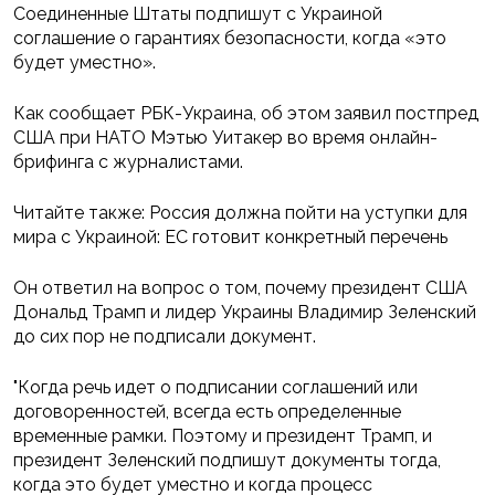
Соединенные Штаты подпишут с Украиной
соглашение о гарантиях безопасности, когда «это
будет уместно».
Как сообщает РБК-Украина, об этом заявил постпред
США при НАТО Мэтью Уитакер во время онлайн-
брифинга с журналистами.
Читайте также: Россия должна пойти на уступки для
мира с Украиной: ЕС готовит конкретный перечень
Он ответил на вопрос о том, почему президент США
Дональд Трамп и лидер Украины Владимир Зеленский
до сих пор не подписали документ.
"Когда речь идет о подписании соглашений или
договоренностей, всегда есть определенные
временные рамки. Поэтому и президент Трамп, и
президент Зеленский подпишут документы тогда,
когда это будет уместно и когда процесс