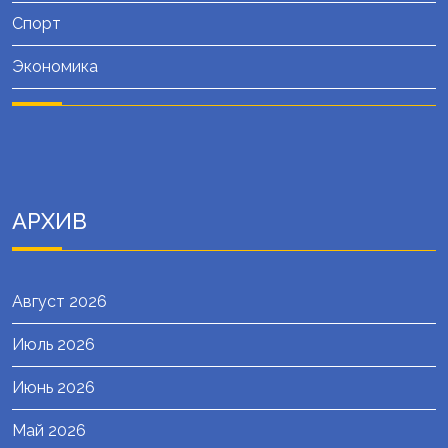
Спорт
Экономика
АРХИВ
Август 2026
Июль 2026
Июнь 2026
Май 2026