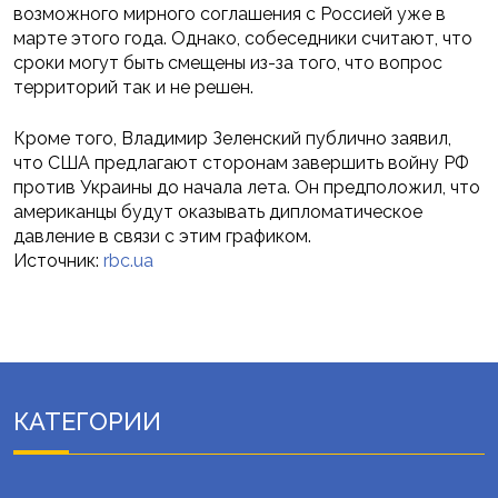
возможного мирного соглашения с Россией уже в
марте этого года. Однако, собеседники считают, что
сроки могут быть смещены из-за того, что вопрос
территорий так и не решен.
Кроме того, Владимир Зеленский публично заявил,
что США предлагают сторонам завершить войну РФ
против Украины до начала лета. Он предположил, что
американцы будут оказывать дипломатическое
давление в связи с этим графиком.
Источник:
rbc.ua
КАТЕГОРИИ