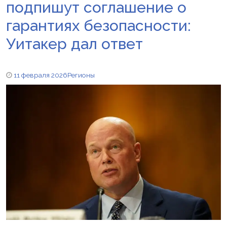
подпишут соглашение о
гарантиях безопасности:
Уитакер дал ответ
11 февраля 2026
Регионы