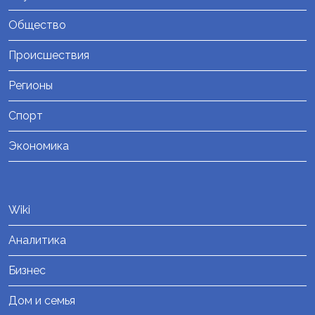
Общество
Происшествия
Регионы
Спорт
Экономика
Wiki
Аналитика
Бизнес
Дом и семья