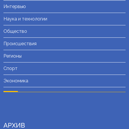
Интервью
Наука и технологии
Общество
Происшествия
Регионы
Спорт
Экономика
АРХИВ