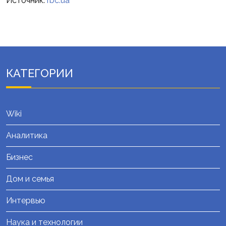
Источник:
rbc.ua
КАТЕГОРИИ
Wiki
Аналитика
Бизнес
Дом и семья
Интервью
Наука и технологии