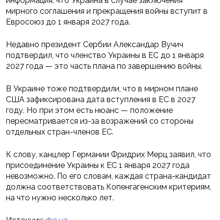
информация, что Украина в случае заключения
мирного соглашения и прекращения войны вступит в
Евросоюз до 1 января 2027 года.
Недавно президент Сербии Александар Вучич
подтвердил, что членство Украины в ЕС до 1 января
2027 года — это часть плана по завершению войны.
В Украине тоже подтвердили, что в мирном плане
США зафиксирована дата вступления в ЕС в 2027
году. Но при этом есть нюанс — положение
пересматривается из-за возражений со стороны
отдельных стран-членов ЕС.
К слову, канцлер Германии Фридрих Мерц заявил, что
присоединение Украины к ЕС 1 января 2027 года
невозможно. По его словам, каждая страна-кандидат
должна соответствовать Копенгагенским критериям,
на что нужно несколько лет.