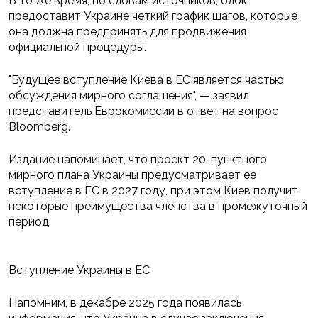
В то же время, по словам источников, блок
предоставит Украине четкий график шагов, которые
она должна предпринять для продвижения
официальной процедуры.
"Будущее вступление Киева в ЕС является частью
обсуждения мирного соглашения", — заявил
представитель Еврокомиссии в ответ на вопрос
Bloomberg.
Издание напоминает, что проект 20-пунктного
мирного плана Украины предусматривает ее
вступление в ЕС в 2027 году, при этом Киев получит
некоторые преимущества членства в промежуточный
период.
Вступление Украины в ЕС
Напомним, в декабре 2025 года появилась