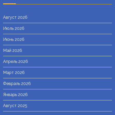
Август 2026
Июль 2026
Июнь 2026
Май 2026
Апрель 2026
Март 2026
Февраль 2026
Январь 2026
Август 2025