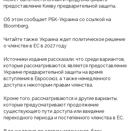
предоставление Киеву предварительной защиты.
Об этом сообщает РБК-Украина со ссылкой на
Bloomberg.
Читайте также: Украина ждет политическое решение
о членстве в ЕС в 2027 году
Источники издания рассказали, что среди вариантов,
которые рассматриваются, является предоставление
Украине предварительной защиты на время
вступления в Евросоюз, а также немедленного
доступа к некоторым правам членства.
Кроме того, рассматриваются и другие варианты,
которые предусматривают продолжение
существующего пути доступа или введение
переходного периода и постепенного членства в ЕС.