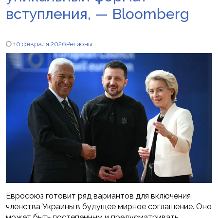
вступления, — Bloomberg
10 февраля 2026
Регионы
Евросоюз готовит ряд вариантов для включения
членства Украины в будущее мирное соглашение. Оно
может быть постепенным и предусматривать