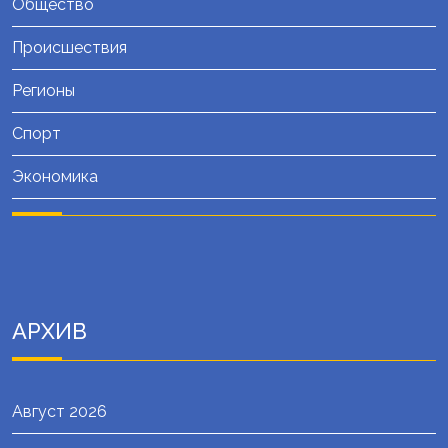
Общество
Происшествия
Регионы
Спорт
Экономика
АРХИВ
Август 2026