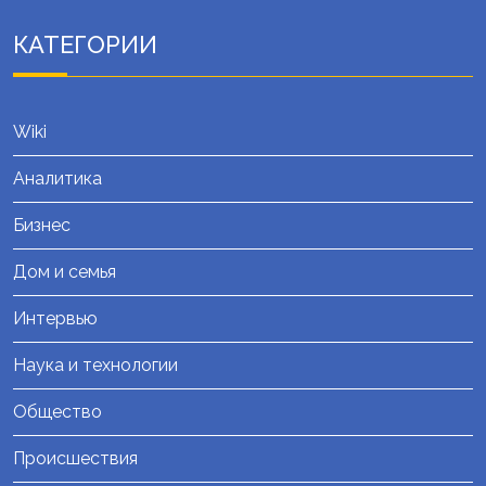
КАТЕГОРИИ
Wiki
Аналитика
Бизнес
Дом и семья
Интервью
Наука и технологии
Общество
Происшествия