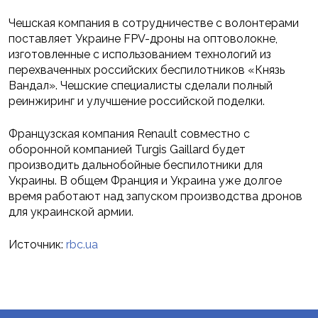
Чешская компания в сотрудничестве с волонтерами
поставляет Украине FPV-дроны на оптоволокне,
изготовленные с использованием технологий из
перехваченных российских беспилотников «Князь
Вандал». Чешские специалисты сделали полный
реинжиринг и улучшение российской поделки.
Французская компания Renault совместно с
оборонной компанией Turgis Gaillard будет
производить дальнобойные беспилотники для
Украины. В общем Франция и Украина уже долгое
время работают над запуском производства дронов
для украинской армии.
Источник:
rbc.ua