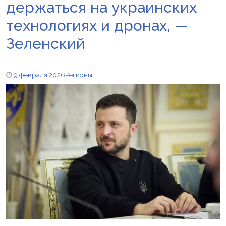
держаться на украинских
технологиях и дронах, —
Зеленский
9 февраля 2026
Регионы