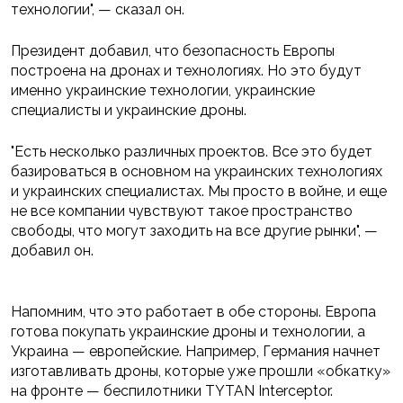
технологии", — сказал он.
Президент добавил, что безопасность Европы
построена на дронах и технологиях. Но это будут
именно украинские технологии, украинские
специалисты и украинские дроны.
"Есть несколько различных проектов. Все это будет
базироваться в основном на украинских технологиях
и украинских специалистах. Мы просто в войне, и еще
не все компании чувствуют такое пространство
свободы, что могут заходить на все другие рынки", —
добавил он.
Напомним, что это работает в обе стороны. Европа
готова покупать украинские дроны и технологии, а
Украина — европейские. Например, Германия начнет
изготавливать дроны, которые уже прошли «обкатку»
на фронте — беспилотники TYTAN Interceptor.