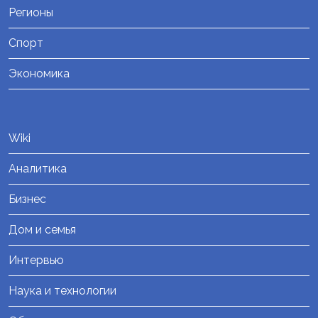
Регионы
Спорт
Экономика
Wiki
Аналитика
Бизнес
Дом и семья
Интервью
Наука и технологии