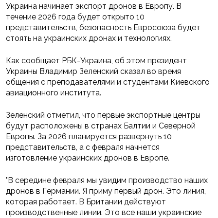
Украина начинает экспорт дронов в Европу. В
течение 2026 года будет открыто 10
представительств, безопасность Евросоюза будет
стоять на украинских дронах и технологиях.
Как сообщает РБК-Украина, об этом президент
Украины Владимир Зеленский сказал во время
общения с преподавателями и студентами Киевского
авиационного института.
Зеленский отметил, что первые экспортные центры
будут расположены в странах Балтии и Северной
Европы. За 2026 планируется развернуть 10
представительств, а с февраля начнется
изготовление украинских дронов в Европе.
"В середине февраля мы увидим производство наших
дронов в Германии. Я приму первый дрон. Это линия,
которая работает. В Британии действуют
производственные линии. Это все наши украинские