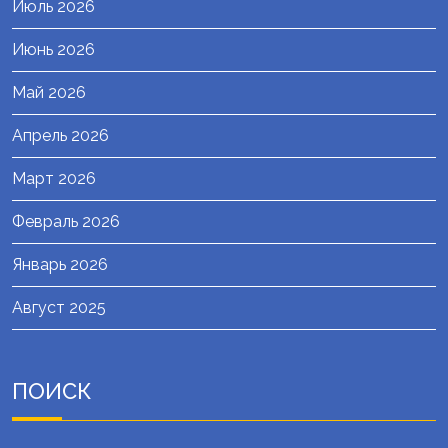
Июль 2026
Июнь 2026
Май 2026
Апрель 2026
Март 2026
Февраль 2026
Январь 2026
Август 2025
ПОИСК