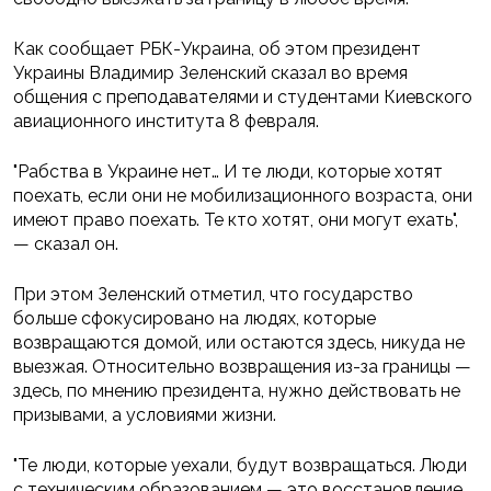
Как сообщает РБК-Украина, об этом президент
Украины Владимир Зеленский сказал во время
общения с преподавателями и студентами Киевского
авиационного института 8 февраля.
"Рабства в Украине нет… И те люди, которые хотят
поехать, если они не мобилизационного возраста, они
имеют право поехать. Те кто хотят, они могут ехать",
— сказал он.
При этом Зеленский отметил, что государство
больше сфокусировано на людях, которые
возвращаются домой, или остаются здесь, никуда не
выезжая. Относительно возвращения из-за границы —
здесь, по мнению президента, нужно действовать не
призывами, а условиями жизни.
"Те люди, которые уехали, будут возвращаться. Люди
с техническим образованием — это восстановление