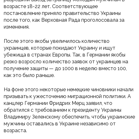
возрасте 18-22 лет. Соответствующее
постановление приняло правительство Украины
после того, как Верховная Рада проголосовала за
изменения.
После этого якобы увеличилось количество
украинцев, которые покидают Украину и ищут
убежища в странах Европы. Так, в Германии якобы
резко возросло количество заявок от украинцев на
получение защиты — до 1000 в неделю вместо 100,
как это было раньше.
На фоне этого некоторые немецкие чиновники начали
призывать к ужесточению миграционной политики. А
канцлер Германии Фридрих Мерц заявил, что
обратился с требованием к президенту Украины
Владимиру Зеленскому обеспечить, чтобы украинские
мужчины оставались в Украине независимо от
возраста.