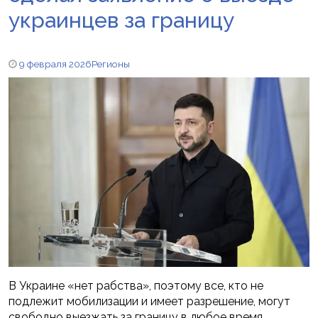
украинцев за границу
9 февраля 2026
Регионы
В Украине «нет рабства», поэтому все, кто не
подлежит мобилизации и имеет разрешение, могут
свободно выезжать за границу в любое время.