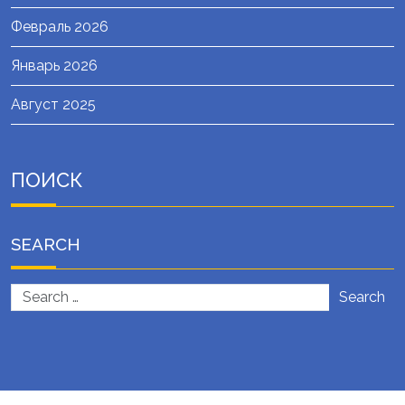
Февраль 2026
Январь 2026
Август 2025
ПОИСК
SEARCH
Search