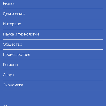
Бизнес
Дом и семья
Интервью
Наука и технологии
Общество
Происшествия
Регионы
Спорт
Экономика