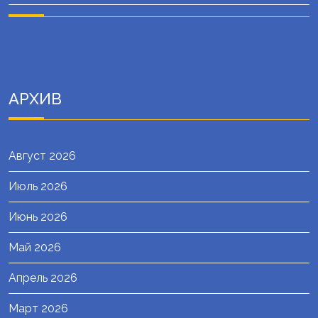
АРХИВ
Август 2026
Июль 2026
Июнь 2026
Май 2026
Апрель 2026
Март 2026