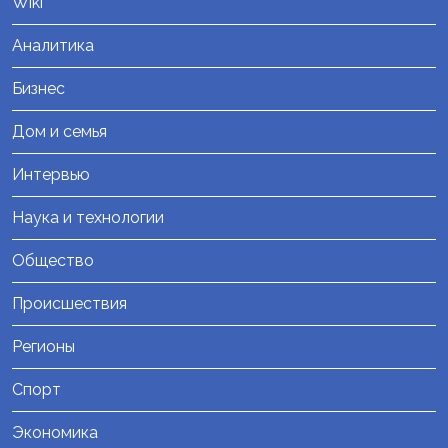
Wiki
Аналитика
Бизнес
Дом и семья
Интервью
Наука и технологии
Общество
Происшествия
Регионы
Спорт
Экономика