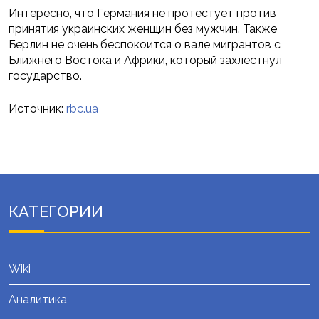
Интересно, что Германия не протестует против
принятия украинских женщин без мужчин. Также
Берлин не очень беспокоится о вале мигрантов с
Ближнего Востока и Африки, который захлестнул
государство.
Источник:
rbc.ua
КАТЕГОРИИ
Wiki
Аналитика