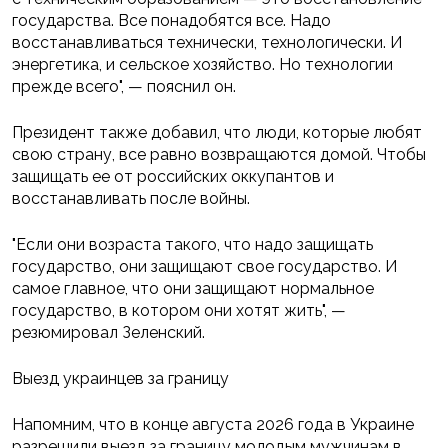
государства. Все понадобятся все. Надо
восстанавливаться технически, технологически. И
энергетика, и сельское хозяйство. Но технологии
прежде всего", — пояснил он.
Президент также добавил, что люди, которые любят
свою страну, все равно возвращаются домой. Чтобы
защищать ее от российских оккупантов и
восстанавливать после войны.
"Если они возраста такого, что надо защищать
государство, они защищают свое государство. И
самое главное, что они защищают нормальное
государство, в котором они хотят жить", —
резюмировал Зеленский.
Выезд украинцев за границу
Напомним, что в конце августа 2026 года в Украине
разрешили выезд за границу молодым мужчинам в