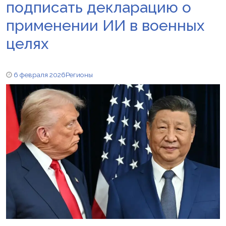
подписать декларацию о
применении ИИ в военных
целях
6 февраля 2026
Регионы