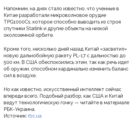
Напомним, на днях стало известно, что ученные в
Китае разработали микроволновое орудие
TPG1000Cs, которое способно выводить из строя
спутники Starlink и другие объекты на низкой
околоземной орбите.
Кроме того, несколько дней назад Китай «засветил»
новую дальнобойную ракету PL-17 с дальностью до
500 км. В США обеспокоились этим, так как речь идет
об оружии, способном кардинально изменить баланс
сил в воздухе.
Но как известно, искусственный интеллект сейчас
впереди всего. Подобный разбор, как США и Китай
ведут технологическую гонку — читайте в материале
РБК-Украина.
Источник:
rbc.ua