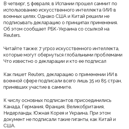
В четверг, 5 февраля, в Испании прошел саммит по
использованию искусственного интеллекта (ИИ) в
военных целях. Однако США и Китай решили не
подписывать декларацию о принципах применения.
Об этом сообщает РБК-Украина со ссылкой на
Reuters.
Читайте также: 7 угроз искусственного интеллекта,
которые могут обернуться глобальными проблемами
Что известно о декларации и кто ее подписал
Как пишет Reuters, декларацию о применении ИИ в
военной сфере подписали всего лишь 35 из 85 стран,
принявших участие в саммите.
К числу основных подписантов присоединились
Канада, Германия, Франция, Великобритания,
Нидерланды, Южная Корея и Украина. При этом
документ не подписали такие гиганты, как Китай и
США.