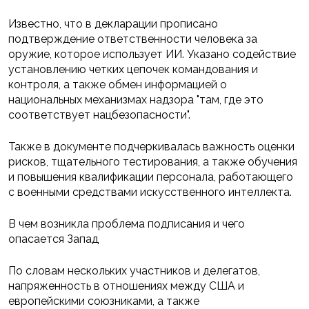
Известно, что в декларации прописано
подтверждение ответственности человека за
оружие, которое использует ИИ. Указано содействие
установлению четких цепочек командования и
контроля, а также обмен информацией о
национальных механизмах надзора "там, где это
соответствует нацбезопасности".
Также в документе подчеркивалась важность оценки
рисков, тщательного тестирования, а также обучения
и повышения квалификации персонала, работающего
с военными средствами искусственного интеллекта.
В чем возникла проблема подписания и чего
опасается Запад
По словам нескольких участников и делегатов,
напряженность в отношениях между США и
европейскими союзниками, а также