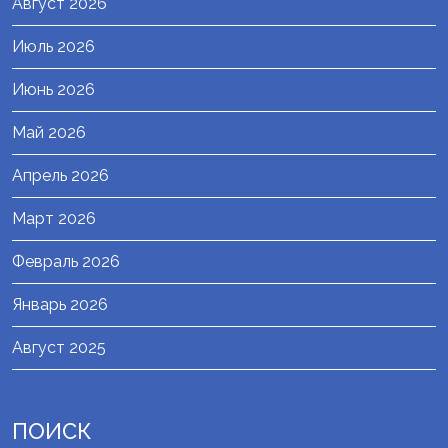
Август 2026
Июль 2026
Июнь 2026
Май 2026
Апрель 2026
Март 2026
Февраль 2026
Январь 2026
Август 2025
ПОИСК