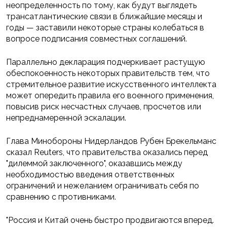
неопределенность по тому, как будут выглядеть
трансатлантические связи в ближайшие месяцы и
годы — заставили некоторые страны колебаться в
вопросе подписания совместных соглашений.
Параллельно декларация подчеркивает растущую
обеспокоенность некоторых правительств тем, что
стремительное развитие искусственного интеллекта
может опередить правила его военного применения,
повысив риск несчастных случаев, просчетов или
непреднамеренной эскалации.
Глава Минобороны Нидерландов Рубен Брекельманс
сказал Reuters, что правительства оказались перед
"дилеммой заключенного", оказавшись между
необходимостью введения ответственных
ограничений и нежеланием ограничивать себя по
сравнению с противниками.
"Россия и Китай очень быстро продвигаются вперед.