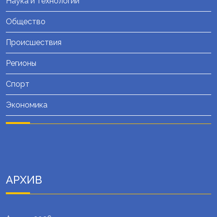
Наука и технологии
Общество
Происшествия
Регионы
Спорт
Экономика
АРХИВ