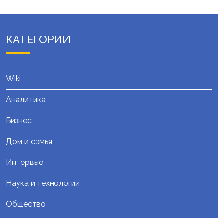
КАТЕГОРИИ
Wiki
Аналитика
Бизнес
Дом и семья
Интервью
Наука и технологии
Общество