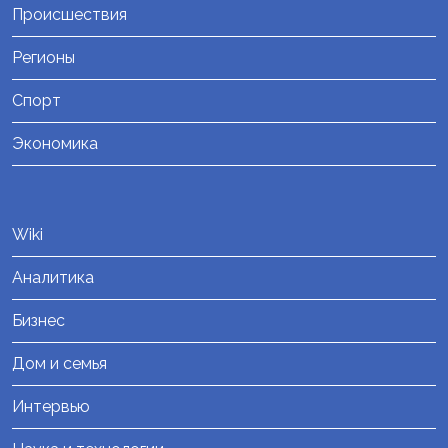
Происшествия
Регионы
Спорт
Экономика
Wiki
Аналитика
Бизнес
Дом и семья
Интервью