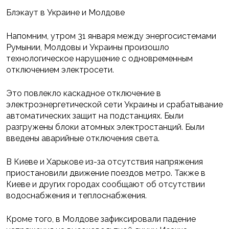
Блэкаут в Украине и Молдове
Напомним, утром 31 января между энергосистемами
Румынии, Молдовы и Украины произошло
технологическое нарушение с одновременным
отключением электросети.
Это повлекло каскадное отключение в
электроэнергетической сети Украины и срабатывание
автоматических защит на подстанциях. Были
разгружены блоки атомных электростанций. Были
введены аварийные отключения света.
В Киеве и Харькове из-за отсутствия напряжения
приостановили движение поездов метро. Также в
Киеве и других городах сообщают об отсутствии
водоснабжения и теплоснабжения.
Кроме того, в Молдове зафиксировали падение