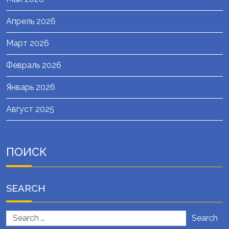
Апрель 2026
Март 2026
Февраль 2026
Январь 2026
Август 2025
ПОИСК
SEARCH
Search