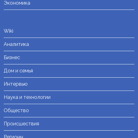
Экономика
Wiki
Аналитика
Бизнес
Дом и семья
Интервью
Наука и технологии
Общество
Происшествия
Регионы