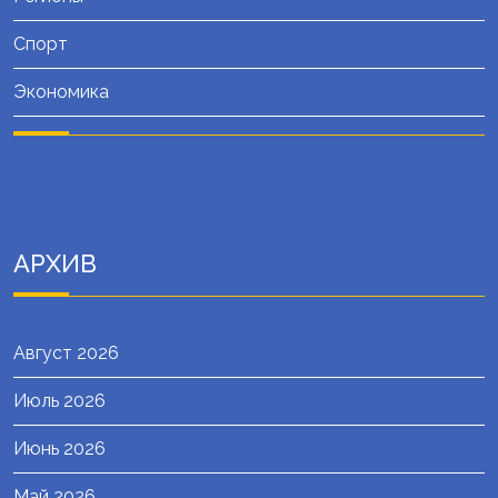
Спорт
Экономика
АРХИВ
Август 2026
Июль 2026
Июнь 2026
Май 2026