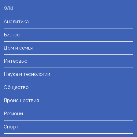
Wiki
Аналитика
Бизнес
Дом и семья
Интервью
Наука и технологии
Общество
Происшествия
Регионы
Спорт