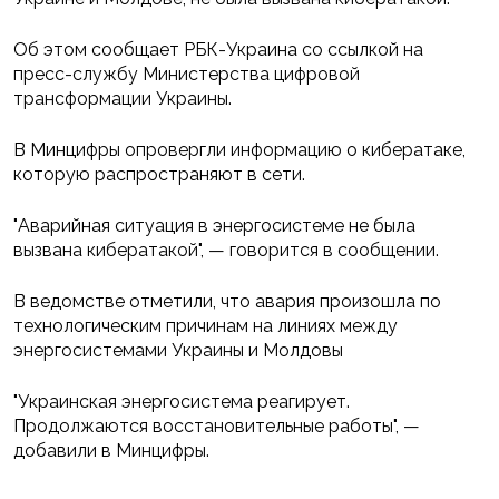
Об этом сообщает РБК-Украина со ссылкой на
пресс-службу Министерства цифровой
трансформации Украины.
В Минцифры опровергли информацию о кибератаке,
которую распространяют в сети.
"Аварийная ситуация в энергосистеме не была
вызвана кибератакой", — говорится в сообщении.
В ведомстве отметили, что авария произошла по
технологическим причинам на линиях между
энергосистемами Украины и Молдовы
"Украинская энергосистема реагирует.
Продолжаются восстановительные работы", —
добавили в Минцифры.