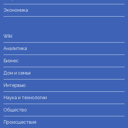
Экономика
Wiki
Аналитика
Бизнес
Дом и семья
Интервью
Наука и технологии
Общество
Происшествия