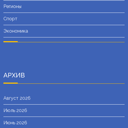
Регионы
Спорт
Экономика
АРХИВ
Август 2026
Июль 2026
Июнь 2026