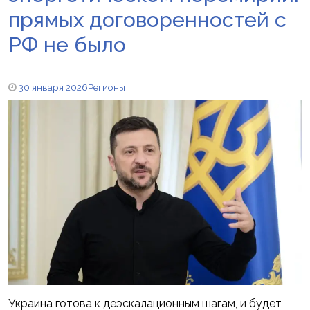
прямых договоренностей с
РФ не было
30 января 2026
Регионы
Украина готова к деэскалационным шагам, и будет