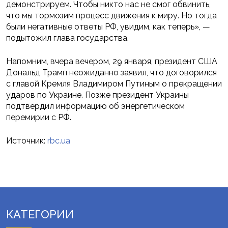
демонстрируем. Чтобы никто нас не смог обвинить,
что мы тормозим процесс движения к миру. Но тогда
были негативные ответы РФ, увидим, как теперь», —
подытожил глава государства.
Напомним, вчера вечером, 29 января, президент США
Дональд Трамп неожиданно заявил, что договорился
с главой Кремля Владимиром Путиным о прекращении
ударов по Украине. Позже президент Украины
подтвердил информацию об энергетическом
перемирии с РФ.
Источник:
rbc.ua
КАТЕГОРИИ