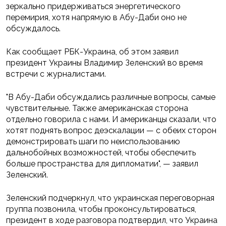
зеркально придерживаться энергетического
перемирия, хотя напрямую в Абу-Даби оно не
обсуждалось.
Как сообщает РБК-Украина, об этом заявил
президент Украины Владимир Зеленский во время
встречи с журналистами.
"В Абу-Даби обсуждались различные вопросы, самые
чувствительные. Также американская сторона
отдельно говорила с нами. И американцы сказали, что
хотят поднять вопрос деэскалации — с обеих сторон
демонстрировать шаги по неиспользованию
дальнобойных возможностей, чтобы обеспечить
больше пространства для дипломатии", — заявил
Зеленский.
Зеленский подчеркнул, что украинская переговорная
группа позвонила, чтобы проконсультироваться,
президент в ходе разговора подтвердил, что Украина