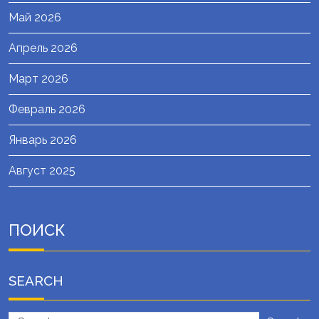
Май 2026
Апрель 2026
Март 2026
Февраль 2026
Январь 2026
Август 2025
ПОИСК
SEARCH