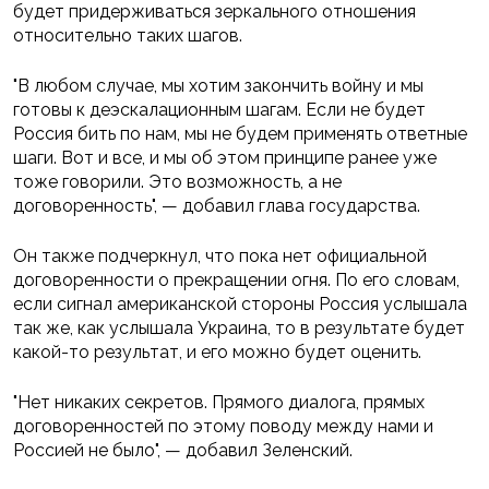
будет придерживаться зеркального отношения
относительно таких шагов.
"В любом случае, мы хотим закончить войну и мы
готовы к деэскалационным шагам. Если не будет
Россия бить по нам, мы не будем применять ответные
шаги. Вот и все, и мы об этом принципе ранее уже
тоже говорили. Это возможность, а не
договоренность", — добавил глава государства.
Он также подчеркнул, что пока нет официальной
договоренности о прекращении огня. По его словам,
если сигнал американской стороны Россия услышала
так же, как услышала Украина, то в результате будет
какой-то результат, и его можно будет оценить.
"Нет никаких секретов. Прямого диалога, прямых
договоренностей по этому поводу между нами и
Россией не было", — добавил Зеленский.