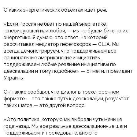
О каких энергетических объектах идет речь
«Если Россия не бьет по нашей энергетике,
генерирующей или любой, — мы не будем бить по их
энергетике. Я думаю, это ответ, на который
рассчитывал медиатор переговоров — США. Мы
всегда демонстрируем, что поддерживаем все
рациональные американские инициативы,
поддерживаем любые реальные инициативы по
деэскалации и тому подобное», — отметил президент
Украины.
Он также сообщил, что диалог в трехстороннем
формате — это также путь к деэскалации, результат
таких шагов — это другой вопрос.
«Это политика, которую мы выбрали чуть меньше
года назад. Мы все реальные деэскалационные шаги
поддерживаем, и последовательно это