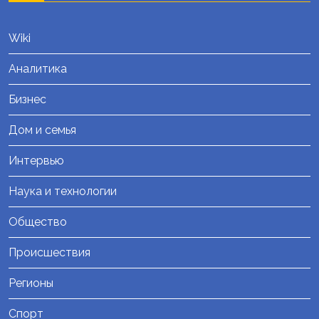
Wiki
Аналитика
Бизнес
Дом и семья
Интервью
Наука и технологии
Общество
Происшествия
Регионы
Спорт