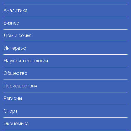
Аналитика
Бизнес
Дом и семья
Интервью
Наука и технологии
Общество
Происшествия
Регионы
Спорт
Экономика