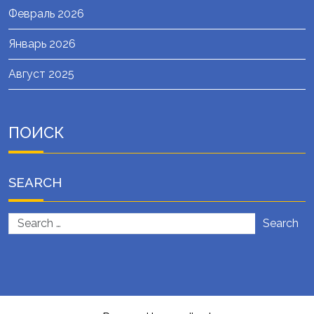
Февраль 2026
Январь 2026
Август 2025
ПОИСК
SEARCH
Search