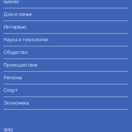
Бизнес
Дом и семья
Интервью
Наука и технологии
Общество
Происшествия
Регионы
Спорт
Экономика
Wiki