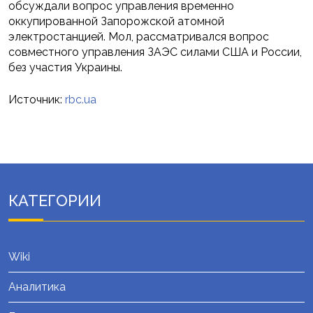
обсуждали вопрос управления временно
оккупированной Запорожской атомной
электростанцией. Мол, рассматривался вопрос
совместного управления ЗАЭС силами США и России,
без участия Украины.
Источник:
rbc.ua
КАТЕГОРИИ
Wiki
Аналитика