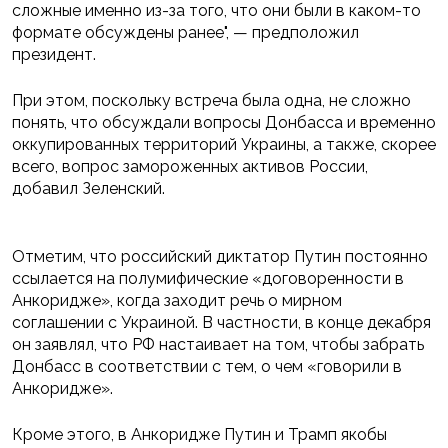
сложные именно из-за того, что они были в каком-то
формате обсуждены ранее", — предположил
президент.
При этом, поскольку встреча была одна, не сложно
понять, что обсуждали вопросы Донбасса и временно
оккупированных территорий Украины, а также, скорее
всего, вопрос замороженных активов России,
добавил Зеленский.
Отметим, что российский диктатор Путин постоянно
ссылается на полумифические «договоренности в
Анкоридже», когда заходит речь о мирном
соглашении с Украиной. В частности, в конце декабря
он заявлял, что РФ настаивает на том, чтобы забрать
Донбасс в соответствии с тем, о чем «говорили в
Анкоридже».
Кроме этого, в Анкоридже Путин и Трамп якобы