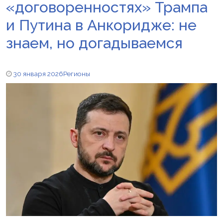
«договоренностях» Трампа
и Путина в Анкоридже: не
знаем, но догадываемся
30 января 2026
Регионы