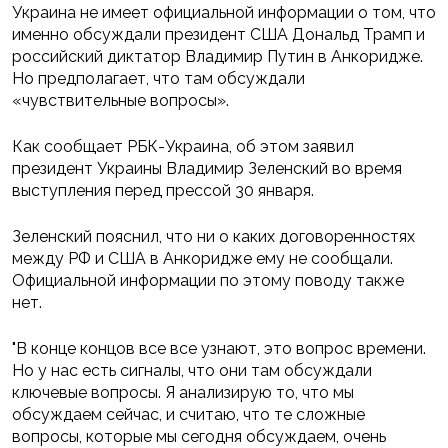
Украина не имеет официальной информации о том, что
именно обсуждали президент США Дональд Трамп и
российский диктатор Владимир Путин в Анкоридже.
Но предполагает, что там обсуждали
«чувствительные вопросы».
Как сообщает РБК-Украина, об этом заявил
президент Украины Владимир Зеленский во время
выступления перед прессой 30 января.
Зеленский пояснил, что ни о каких договоренностях
между РФ и США в Анкоридже ему не сообщали.
Официальной информации по этому поводу также
нет.
"В конце концов все все узнают, это вопрос времени.
Но у нас есть сигналы, что они там обсуждали
ключевые вопросы. Я анализирую то, что мы
обсуждаем сейчас, и считаю, что те сложные
вопросы, которые мы сегодня обсуждаем, очень