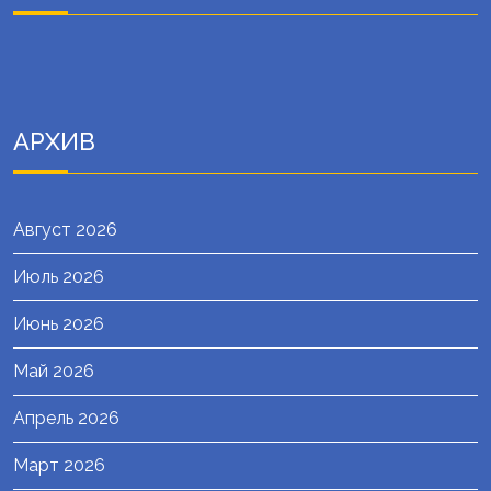
АРХИВ
Август 2026
Июль 2026
Июнь 2026
Май 2026
Апрель 2026
Март 2026