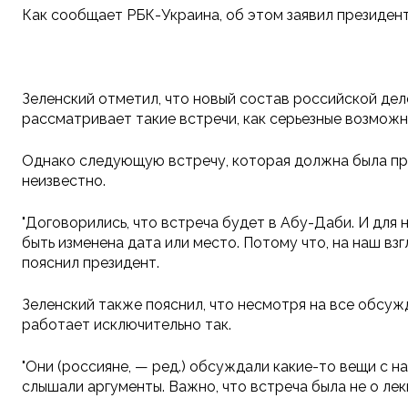
Как сообщает РБК-Украина, об этом заявил президент
Зеленский отметил, что новый состав российской дел
рассматривает такие встречи, как серьезные возмож
Однако следующую встречу, которая должна была прой
неизвестно.
"Договорились, что встреча будет в Абу-Даби. И для 
быть изменена дата или место. Потому что, на наш взг
пояснил президент.
Зеленский также пояснил, что несмотря на все обсуж
работает исключительно так.
"Они (россияне, — ред.) обсуждали какие-то вещи с н
слышали аргументы. Важно, что встреча была не о лек