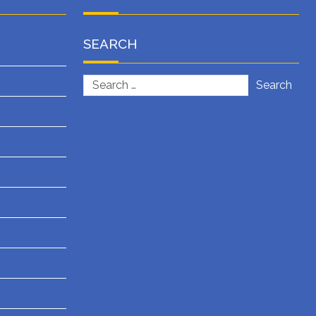
SEARCH
Search