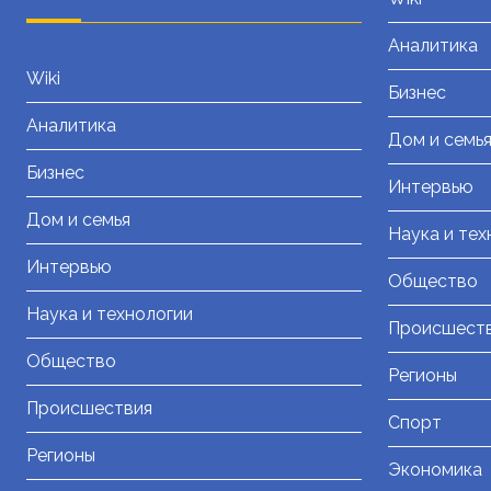
Аналитика
Wiki
Бизнес
Аналитика
Дом и семь
Бизнес
Интервью
Дом и семья
Наука и тех
Интервью
Общество
Наука и технологии
Происшест
Общество
Регионы
Происшествия
Спорт
Регионы
Экономика