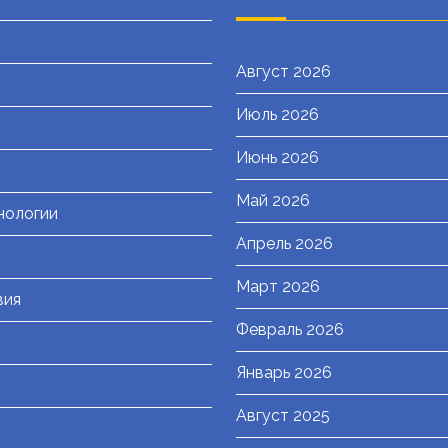
Август 2026
Июль 2026
я
Июнь 2026
Май 2026
нологии
Апрель 2026
Март 2026
вия
Февраль 2026
Январь 2026
Август 2025