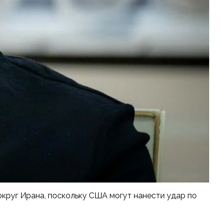
вокруг Ирана, поскольку США могут нанести удар по