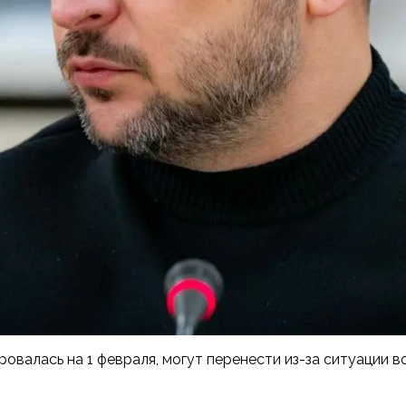
овалась на 1 февраля, могут перенести из-за ситуации 