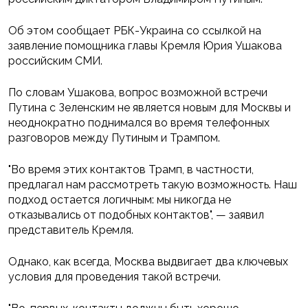
Об этом сообщает РБК-Украина со ссылкой на
заявление помощника главы Кремля Юрия Ушакова
российским СМИ.
По словам Ушакова, вопрос возможной встречи
Путина с Зеленским не является новым для Москвы и
неоднократно поднимался во время телефонных
разговоров между Путиным и Трампом.
"Во время этих контактов Трамп, в частности,
предлагал нам рассмотреть такую возможность. Наш
подход остается логичным: мы никогда не
отказывались от подобных контактов", — заявил
представитель Кремля.
Однако, как всегда, Москва выдвигает два ключевых
условия для проведения такой встречи.