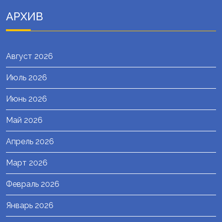
АРХИВ
Август 2026
Июль 2026
Июнь 2026
Май 2026
Апрель 2026
Март 2026
Февраль 2026
Январь 2026