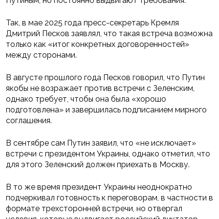
Путиным, но постоянно выдвигают требования.
Так, в мае 2025 года пресс-секретарь Кремля
Дмитрий Песков заявлял, что такая встреча возможна
только как «итог конкретных договоренностей»
между сторонами.
В августе прошлого года Песков говорил, что Путин
якобы не возражает против встречи с Зеленским,
однако требует, чтобы она была «хорошо
подготовлена» и завершилась подписанием мирного
соглашения.
В сентябре сам Путин заявил, что «не исключает»
встречи с президентом Украины, однако отметил, что
для этого Зеленский должен приехать в Москву.
В то же время президент Украины неоднократно
подчеркивал готовность к переговорам, в частности в
формате трехсторонней встречи, но отвергал