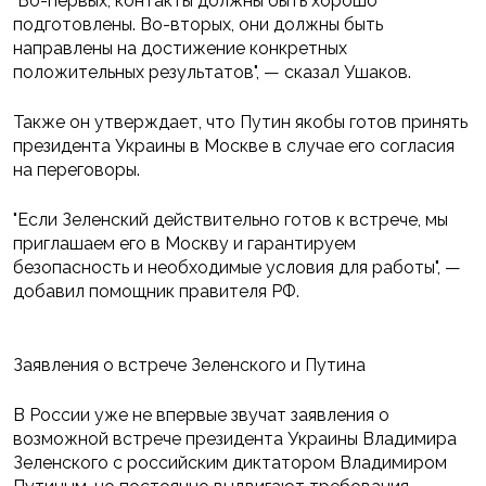
"Во-первых, контакты должны быть хорошо
подготовлены. Во-вторых, они должны быть
направлены на достижение конкретных
положительных результатов", — сказал Ушаков.
Также он утверждает, что Путин якобы готов принять
президента Украины в Москве в случае его согласия
на переговоры.
"Если Зеленский действительно готов к встрече, мы
приглашаем его в Москву и гарантируем
безопасность и необходимые условия для работы", —
добавил помощник правителя РФ.
Заявления о встрече Зеленского и Путина
В России уже не впервые звучат заявления о
возможной встрече президента Украины Владимира
Зеленского с российским диктатором Владимиром