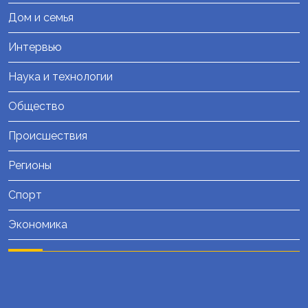
Дом и семья
Интервью
Наука и технологии
Общество
Происшествия
Регионы
Спорт
Экономика