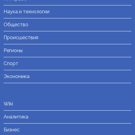
Наука и технологии
Общество
Происшествия
Регионы
Спорт
Экономика
Wiki
Аналитика
Бизнес