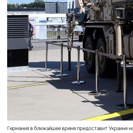
Германия в ближайшее время предоставит Украине но