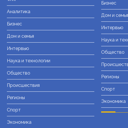
Бизнес
Аналитика
Дом и семь
Бизнес
Интервью
Дом и семья
Наука и тех
Интервью
Общество
Наука и технологии
Происшест
Общество
Регионы
Происшествия
Спорт
Регионы
Экономика
Спорт
Экономика