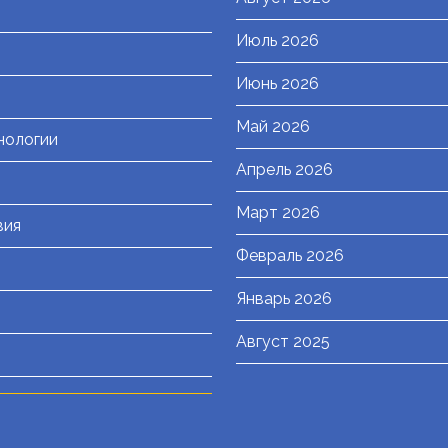
Июль 2026
я
Июнь 2026
Май 2026
нологии
Апрель 2026
Март 2026
вия
Февраль 2026
Январь 2026
Август 2025