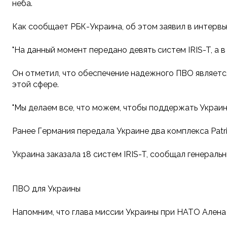
неба.
Как сообщает РБК-Украина, об этом заявил в интервь
"На данный момент передано девять систем IRIS-T, а
Он отметил, что обеспечение надежного ПВО являетс
этой сфере.
"Мы делаем все, что можем, чтобы поддержать Украи
Ранее Германия передала Украине два комплекса Patr
Украина заказала 18 систем IRIS-T, сообщал генераль
ПВО для Украины
Напомним, что глава миссии Украины при НАТО Алена