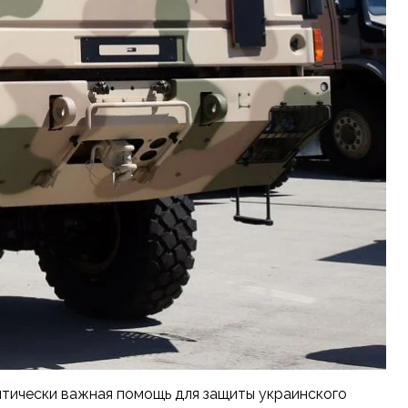
итически важная помощь для защиты украинского