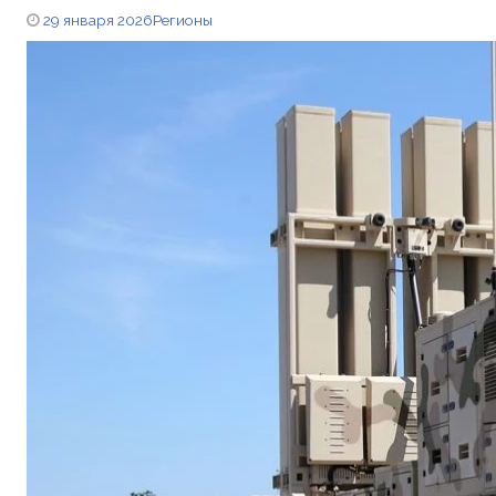
29 января 2026
Регионы