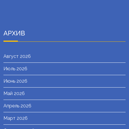
АРХИВ
Август 2026
Июль 2026
Июнь 2026
Май 2026
Апрель 2026
Март 2026