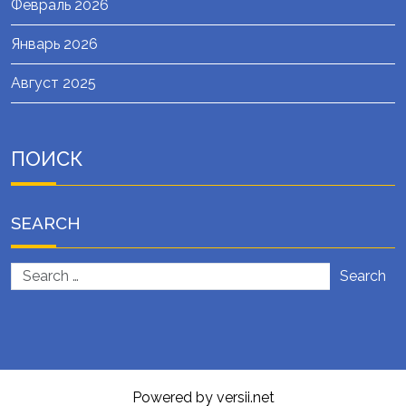
Февраль 2026
Январь 2026
Август 2025
ПОИСК
SEARCH
Search
Powered by versii.net