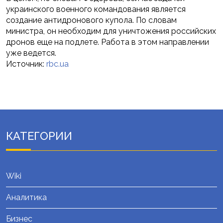
украинского военного командования является
создание антидронового купола. По словам
министра, он необходим для уничтожения российских
дронов еще на подлете. Работа в этом направлении
уже ведется.
Источник:
rbc.ua
КАТЕГОРИИ
Wiki
Аналитика
Бизнес