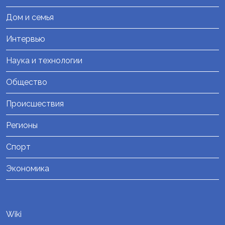
Дом и семья
Интервью
Наука и технологии
Общество
Происшествия
Регионы
Спорт
Экономика
Wiki