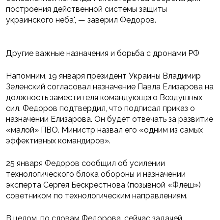
построения действенной системы защиты
украинского неба", — заверил Федоров.
Другие важные назначения и борьба с дронами РФ
Напомним, 19 января президент Украины Владимир
Зеленский согласовал назначение Павла Елизарова на
должность заместителя командующего Воздушных
сил. Федоров подтвердил, что подписал приказ о
назначении Елизарова. Он будет отвечать за развитие
«малой» ПВО. Министр назвал его «одним из самых
эффективных командиров».
25 января Федоров сообщил об усилении
технологического блока обороны и назначении
эксперта Сергея Бескрестнова (позывной «Флеш»)
советником по технологическим направлениям.
В целом, по словам Федорова, сейчас задачей