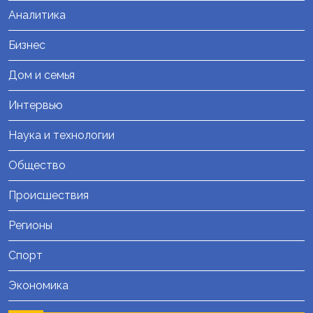
Аналитика
Бизнес
Дом и семья
Интервью
Наука и технологии
Общество
Происшествия
Регионы
Спорт
Экономика