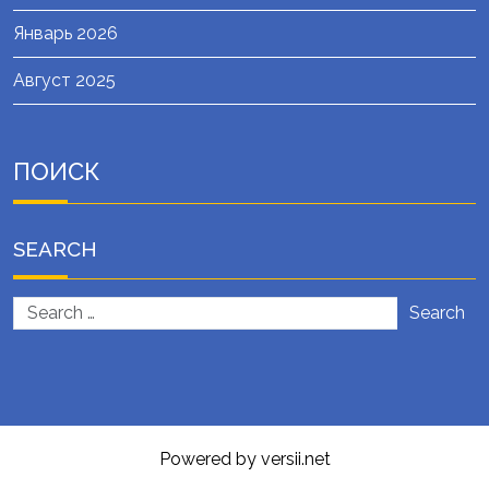
Январь 2026
Август 2025
ПОИСК
SEARCH
Search
Powered by versii.net