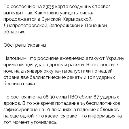
По состоянию на 23:35 карта воздушных тревог
выглядит так. Как можно увидеть, сигнал
продолжается в Сумской, Харьковской,
Днепропетровской, Запорожской и Донецкой
областях.
Обстрелы Украины
Напомним, что россияне ежедневно атакуют Украину,
применяя для удара дроны и ракеты. В частности, в
ночь на 25 января оккупанты запустили по нашей
стране две баллистические ракеты и 102 ударных
беспилотника.
По состоянию на 08:30 силы ПВО сбили 87 ударных
дронов. В то же время попадание 15 беспилотников
зафиксировано на 10 локациях, а падение обломков —
на еще одной. Что касается ракет, то информация на
тот момент уточнялась.