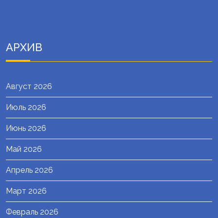
АРХИВ
Август 2026
Июль 2026
Июнь 2026
Май 2026
Апрель 2026
Март 2026
Февраль 2026