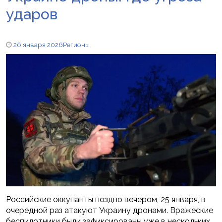
ударов
26 января 2026
Регионы
Российские оккупанты поздно вечером, 25 января, в
очередной раз атакуют Украину дронами. Вражеские
беспилотники были зафиксированы уже в нескольких