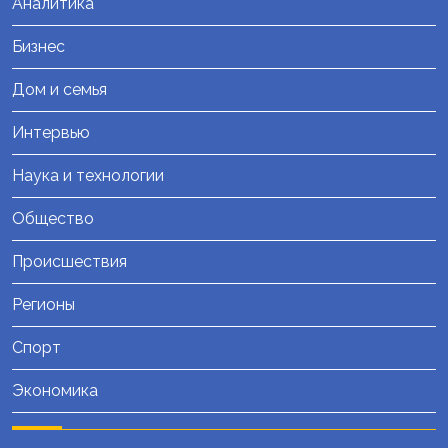
Аналитика
Бизнес
Дом и семья
Интервью
Наука и технологии
Общество
Происшествия
Регионы
Спорт
Экономика