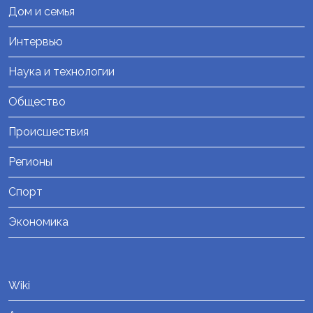
Дом и семья
Интервью
Наука и технологии
Общество
Происшествия
Регионы
Спорт
Экономика
Wiki