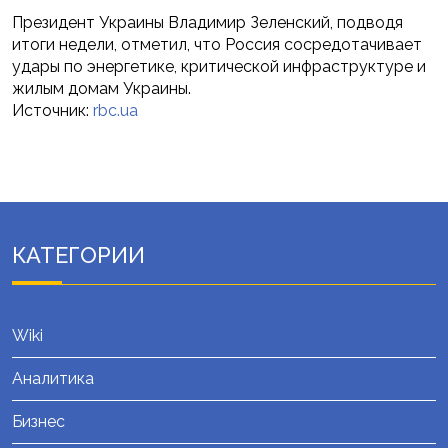
Президент Украины Владимир Зеленский, подводя
итоги недели, отметил, что Россия сосредотачивает
удары по энергетике, критической инфраструктуре и
жилым домам Украины.
Источник:
rbc.ua
КАТЕГОРИИ
Wiki
Аналитика
Бизнес