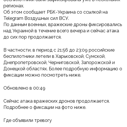
регионах.
Об этом сообщает РБК-Украина со ссылкой на
Telegram Воздушных сил ВСУ.
По данным военных, вражеские дроны фиксировались
над Украиной в течение всего вечера и сейчас атака
до сих пор продолжается.
В частности, в период с 21:56 до 23:09 российские
беспилотники летели в Харьковской, Сумской,
Днепропетровской, Черниговской, Запорожской и
Донецкой областях. Более подробную информацию о
фиксации можно посмотреть ниже.
Обновлено в 00:49
Сейчас атака вражеских дронов продолжается.
Подробнее о фиксации на фото ниже.
Где объявили тревогу