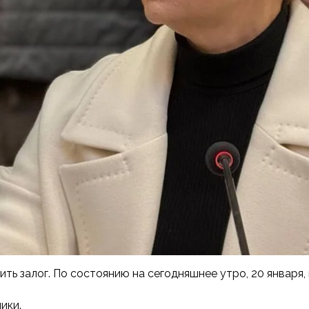
ь залог. По состоянию на сегодняшнее утро, 20 января,
ики.