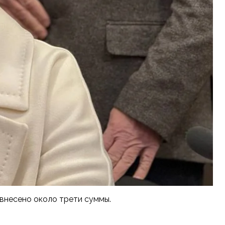
 внесено около трети суммы.