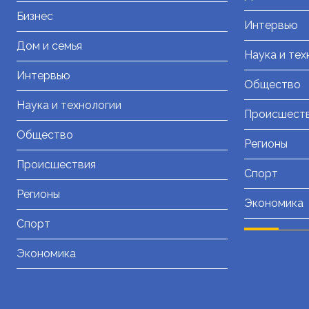
Бизнес
Интервью
Дом и семья
Наука и тех
Интервью
Общество
Наука и технологии
Происшест
Общество
Регионы
Происшествия
Спорт
Регионы
Экономика
Спорт
Экономика