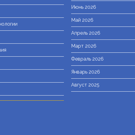
Июнь 2026
Май 2026
нологии
Апрель 2026
Март 2026
вия
Февраль 2026
Январь 2026
Август 2025