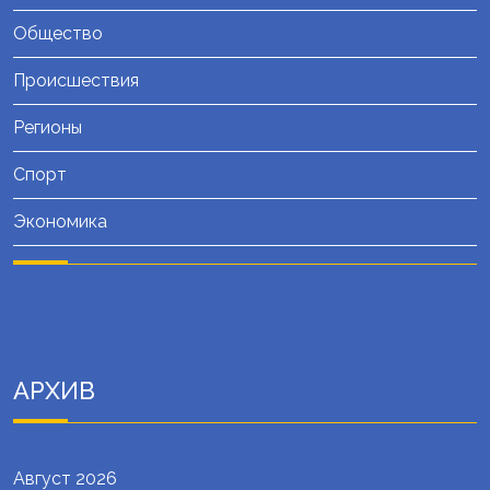
Общество
Происшествия
Регионы
Спорт
Экономика
АРХИВ
Август 2026