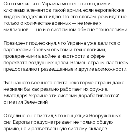
Он отметил, что Украина может стать одним из
ключевых элементов такой армии, если европейские
лидеры поддержат идею. По его словам, речь идет не
только о количестве военных — не менее 3
миллионов, — но и о системном обмене технологиями.
Президент подчеркнул, что Украина уже делится с
партнерами боевым опытом и технологиями,
проверенными в войне, в частности в сфере
перехвата воздушных целей. Взамен страны-партнеры
предоставляют разведданные и другие возможности.
"Без нашего военного опыта некоторые страны даже
не знали бы, как реально работает их оружие.
Благодаря Украине эти системы дорабатываются", —
отметил Зеленский.
Отдельно он отметил, что концепция Вооруженных
сил Европы предусматривает не только общую
армию, но и разветвленную систему складов