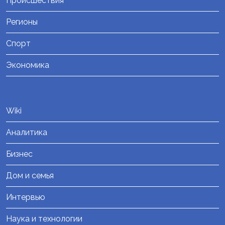
Происшествия
Регионы
Спорт
Экономика
Wiki
Аналитика
Бизнес
Дом и семья
Интервью
Наука и технологии