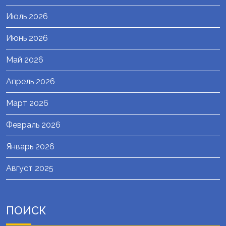
Июль 2026
Июнь 2026
Май 2026
Апрель 2026
Март 2026
Февраль 2026
Январь 2026
Август 2025
ПОИСК