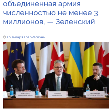
объединенная армия
численностью не менее 3
миллионов, — Зеленский
20 января 2026
Регионы