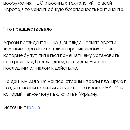
вооружения, ПВО и военных технологий по всей
Европе, что усилит общую безопасность континента.
Что предшествовало
Угрозы президента США Дональда Трампа ввести
жесткие торговые пошлины против любых стран,
которые будут пытаться помешать ему установить
контроль над Гренландией, стали для Европы
последним сигналом к действию.
По данным издания Politico, страны Европы планируют
создать новый военный альянс в противовес НАТО, в
который также могут включить и Украину.
Источник:
rbc.ua