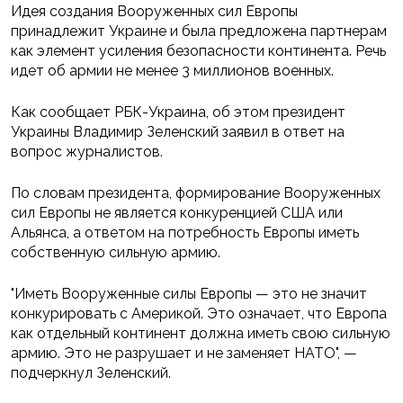
Идея создания Вооруженных сил Европы
принадлежит Украине и была предложена партнерам
как элемент усиления безопасности континента. Речь
идет об армии не менее 3 миллионов военных.
Как сообщает РБК-Украина, об этом президент
Украины Владимир Зеленский заявил в ответ на
вопрос журналистов.
По словам президента, формирование Вооруженных
сил Европы не является конкуренцией США или
Альянса, а ответом на потребность Европы иметь
собственную сильную армию.
"Иметь Вооруженные силы Европы — это не значит
конкурировать с Америкой. Это означает, что Европа
как отдельный континент должна иметь свою сильную
армию. Это не разрушает и не заменяет НАТО", —
подчеркнул Зеленский.