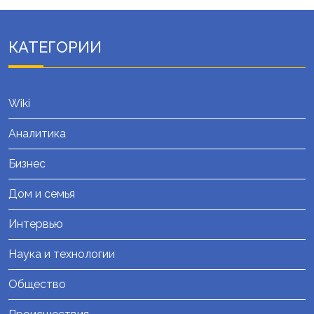
КАТЕГОРИИ
Wiki
Аналитика
Бизнес
Дом и семья
Интервью
Наука и технологии
Общество