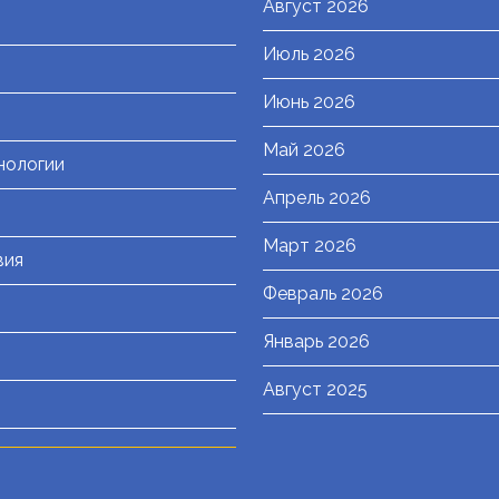
Август 2026
Июль 2026
я
Июнь 2026
Май 2026
нологии
Апрель 2026
Март 2026
вия
Февраль 2026
Январь 2026
Август 2025