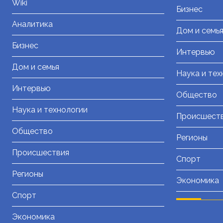
Wiki
Бизнес
Аналитика
Дом и семь
Бизнес
Интервью
Дом и семья
Наука и тех
Интервью
Общество
Наука и технологии
Происшест
Общество
Регионы
Происшествия
Спорт
Регионы
Экономика
Спорт
Экономика