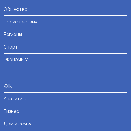
Общество
Происшествия
Регионы
Спорт
Экономика
Wiki
Аналитика
Бизнес
Дом и семья