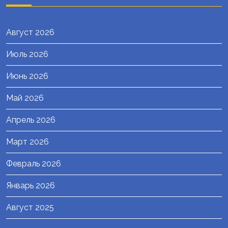
Август 2026
Июль 2026
Июнь 2026
Май 2026
Апрель 2026
Март 2026
Февраль 2026
Январь 2026
Август 2025