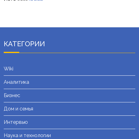
КАТЕГОРИИ
Wiki
Аналитика
Бизнес
Дом и семья
Интервью
Наука и технологии