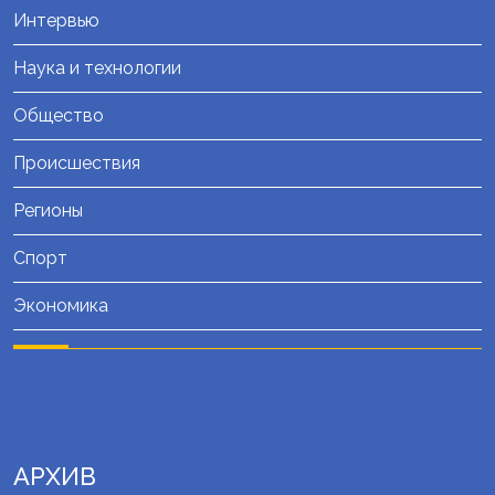
Интервью
Наука и технологии
Общество
Происшествия
Регионы
Спорт
Экономика
АРХИВ