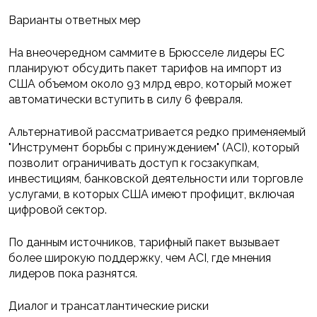
Варианты ответных мер
На внеочередном саммите в Брюсселе лидеры ЕС
планируют обсудить пакет тарифов на импорт из
США объемом около 93 млрд евро, который может
автоматически вступить в силу 6 февраля.
Альтернативой рассматривается редко применяемый
"Инструмент борьбы с принуждением" (ACI), который
позволит ограничивать доступ к госзакупкам,
инвестициям, банковской деятельности или торговле
услугами, в которых США имеют профицит, включая
цифровой сектор.
По данным источников, тарифный пакет вызывает
более широкую поддержку, чем ACI, где мнения
лидеров пока разнятся.
Диалог и трансатлантические риски