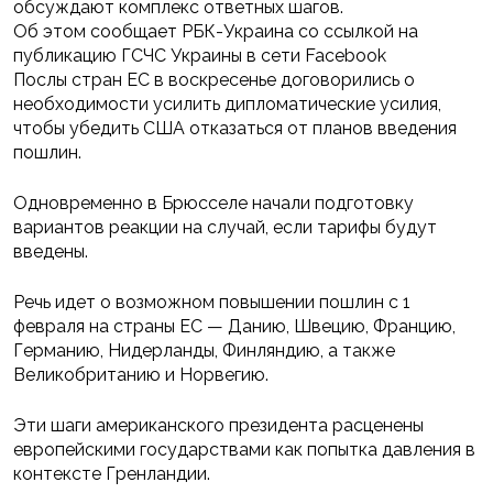
обсуждают комплекс ответных шагов.
Об этом сообщает РБК-Украина со ссылкой на
публикацию ГСЧС Украины в сети Facebook
Послы стран ЕС в воскресенье договорились о
необходимости усилить дипломатические усилия,
чтобы убедить США отказаться от планов введения
пошлин.
Одновременно в Брюсселе начали подготовку
вариантов реакции на случай, если тарифы будут
введены.
Речь идет о возможном повышении пошлин с 1
февраля на страны ЕС — Данию, Швецию, Францию,
Германию, Нидерланды, Финляндию, а также
Великобританию и Норвегию.
Эти шаги американского президента расценены
европейскими государствами как попытка давления в
контексте Гренландии.