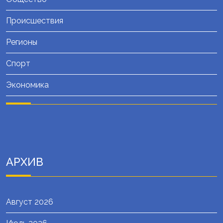
Происшествия
Регионы
Спорт
Экономика
АРХИВ
Август 2026