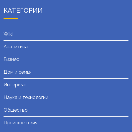
КАТЕГОРИИ
Wiki
Аналитика
Бизнес
Дом и семья
Интервью
Наука и технологии
Общество
Происшествия