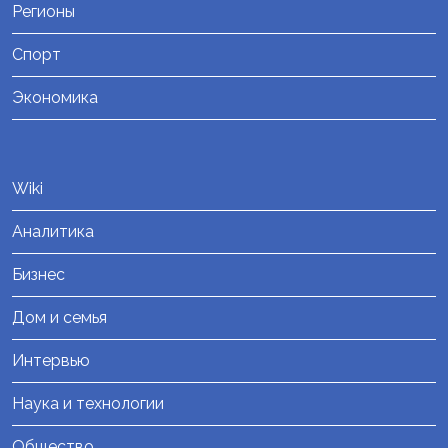
Регионы
Спорт
Экономика
Wiki
Аналитика
Бизнес
Дом и семья
Интервью
Наука и технологии
Общество