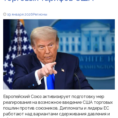
19 января 2026
Регионы
Европейский Союз активизирует подготовку мер
реагирования на возможное введение США торговых
пошлин против союзников. Дипломаты и лидеры ЕС
работают над вариантами сдерживания давления и