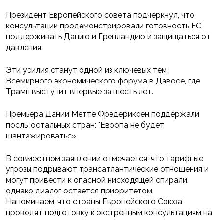
Президент Европейского совета подчеркнул, что
консультации продемонстрировали готовность ЕС
поддерживать Данию и Гренландию и защищаться от
давления.
Эти усилия станут одной из ключевых тем
Всемирного экономического форума в Давосе, где
Трамп выступит впервые за шесть лет.
Премьера Дании Метте Фредериксен поддержали
послы остальных стран: "Европа не будет
шантажироватьс».
В совместном заявлении отмечается, что тарифные
угрозы подрывают трансатлантические отношения и
могут привести к опасной нисходящей спирали,
однако диалог остается приоритетом.
Напоминаем, что страны Европейского Союза
проводят подготовку к экстренным консультациям на