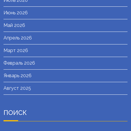
Июль 2026
Июнь 2026
Май 2026
Апрель 2026
Март 2026
Февраль 2026
Январь 2026
Август 2025
ПОИСК