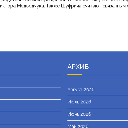
Виктора Медведчука. Также Шуфрича считают связанным 
АРХИВ
Август 2026
Июль 2026
я
Июнь 2026
Май 2026