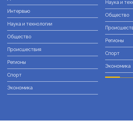
Наука и тех
Интервью
Общество
Наука и технологии
Происшест
Общество
Регионы
Происшествия
Спорт
Регионы
Экономика
Спорт
Экономика