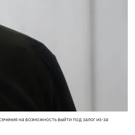
чения на возможность выйти под залог из-за