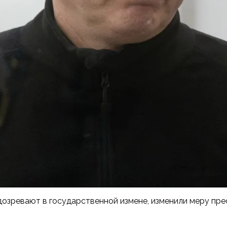
зревают в государственной измене, изменили меру пресе