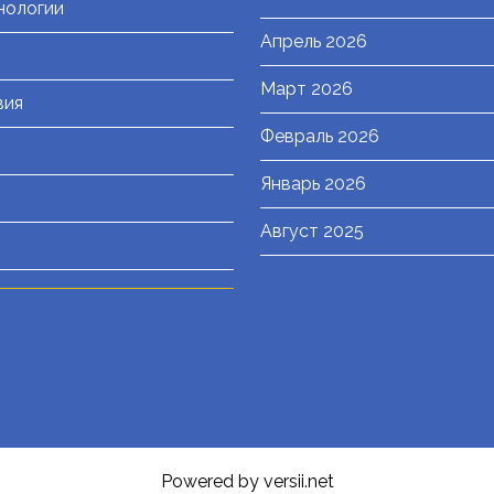
нологии
Апрель 2026
Март 2026
вия
Февраль 2026
Январь 2026
Август 2025
Powered by versii.net