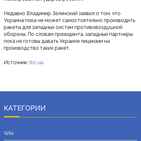
Недавно Владимир Зеленский заявил о том, что
Украина пока не может самостоятельно производить
ракеты для западных систем противовоздушной
обороны. По словам президента, западные партнеры
пока не готовы давать Украине лицензии на
производство таких ракет.
Источник:
rbc.ua
КАТЕГОРИИ
Wiki