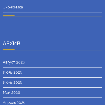
Экономика
АРХИВ
Август 2026
Июль 2026
Июнь 2026
Май 2026
Апрель 2026