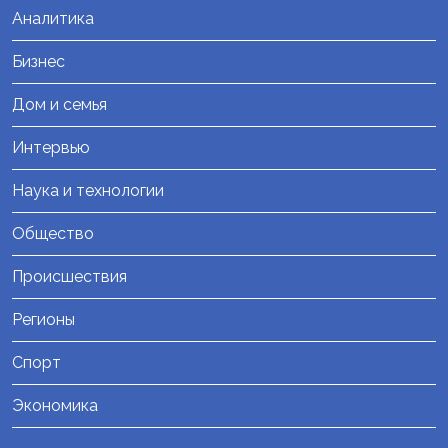
Аналитика
Бизнес
Дом и семья
Интервью
Наука и технологии
Общество
Происшествия
Регионы
Спорт
Экономика