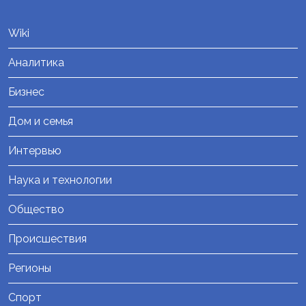
Wiki
Аналитика
Бизнес
Дом и семья
Интервью
Наука и технологии
Общество
Происшествия
Регионы
Спорт