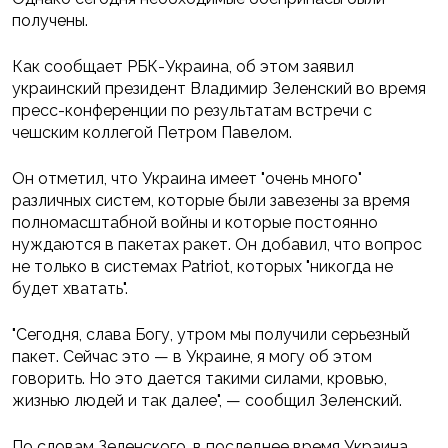
получены.
Как сообщает РБК-Украина, об этом заявил
украинский президент Владимир Зеленский во время
пресс-конференции по результатам встречи с
чешским коллегой Петром Павелом.
Он отметил, что Украина имеет "очень много"
различных систем, которые были завезены за время
полномасштабной войны и которые постоянно
нуждаются в пакетах ракет. Он добавил, что вопрос
не только в системах Patriot, которых "никогда не
будет хватать".
"Сегодня, слава Богу, утром мы получили серьезный
пакет. Сейчас это — в Украине, я могу об этом
говорить. Но это дается такими силами, кровью,
жизнью людей и так далее", — сообщил Зеленский.
По словам Зеленского, в последнее время Украина