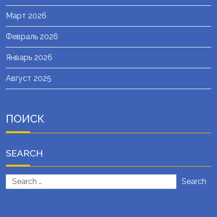
Март 2026
Февраль 2026
Январь 2026
Август 2025
ПОИСК
SEARCH
Search