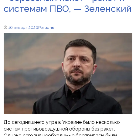
системам ПВО, — Зеленский
16 января 2026
Регионы
До сегодняшнего утра в Украине было несколько
систем противовоздушной обороны без ракет.
Однако сегодня необходимые боеприпасы были