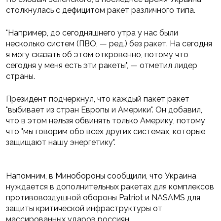
столкнулась с дефицитом ракет различного типа.
"Например, до сегодняшнего утра у нас были
несколько систем (ПВО, — ред.) без ракет. На сегодня
я могу сказать об этом откровенно, потому что
сегодня у меня есть эти ракеты", — отметил лидер
страны.
Президент подчеркнул, что каждый пакет ракет
"выбивает из стран Европы и Америки". Он добавил,
что в этом нельзя обвинять только Америку, потому
что "мы говорим обо всех других системах, которые
защищают нашу энергетику".
Напомним, в Минобороны сообщили, что Украина
нуждается в дополнительных ракетах для комплексов
противовоздушной обороны Patriot и NASAMS для
защиты критической инфраструктуры от
массированных ударов россиян.