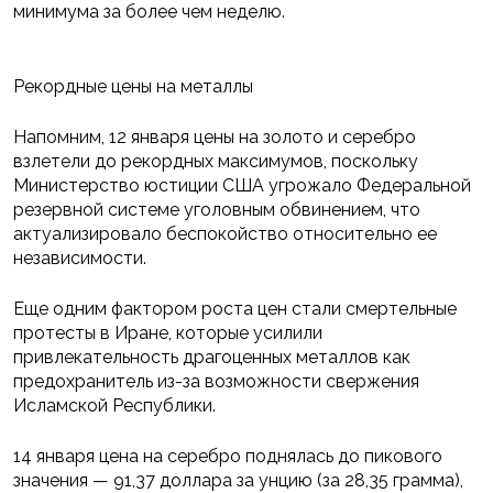
минимума за более чем неделю.
Рекордные цены на металлы
Напомним, 12 января цены на золото и серебро
взлетели до рекордных максимумов, поскольку
Министерство юстиции США угрожало Федеральной
резервной системе уголовным обвинением, что
актуализировало беспокойство относительно ее
независимости.
Еще одним фактором роста цен стали смертельные
протесты в Иране, которые усилили
привлекательность драгоценных металлов как
предохранитель из-за возможности свержения
Исламской Республики.
14 января цена на серебро поднялась до пикового
значения — 91,37 доллара за унцию (за 28,35 грамма),