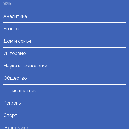
Wiki
Аналитика
Бизнес
Дом и семья
Интервью
Наука и технологии
Общество
Происшествия
Регионы
Спорт
Экономика