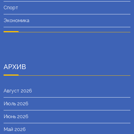
Спорт
Экономика
АРХИВ
Август 2026
Июль 2026
Июнь 2026
Май 2026