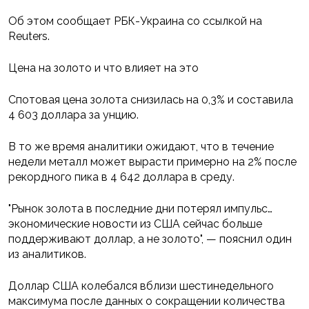
Об этом сообщает РБК-Украина со ссылкой на
Reuters.
Цена на золото и что влияет на это
Спотовая цена золота снизилась на 0,3% и составила
4 603 доллара за унцию.
В то же время аналитики ожидают, что в течение
недели металл может вырасти примерно на 2% после
рекордного пика в 4 642 доллара в среду.
"Рынок золота в последние дни потерял импульс…
экономические новости из США сейчас больше
поддерживают доллар, а не золото", — пояснил один
из аналитиков.
Доллар США колебался вблизи шестинедельного
максимума после данных о сокращении количества