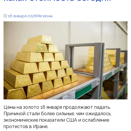
16 января 2026
Регионы
Цены на золото 16 января продолжают падать.
Причиной стали более сильные, чем ожидалось,
экономические показатели США и ослабление
протестов в Иране.