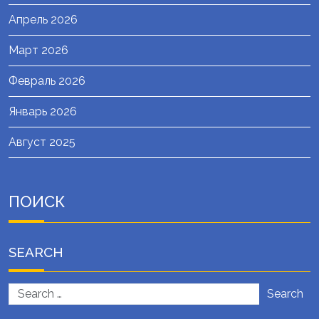
Апрель 2026
Март 2026
Февраль 2026
Январь 2026
Август 2025
ПОИСК
SEARCH
Search