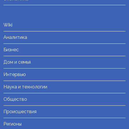
Wiki
Аналитика
Бизнес
Дом и семья
Интервью
Наука и технологии
Общество
Происшествия
Регионы