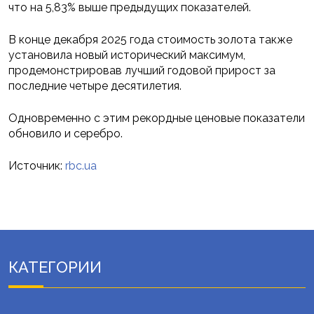
что на 5,83% выше предыдущих показателей.
В конце декабря 2025 года стоимость золота также
установила новый исторический максимум,
продемонстрировав лучший годовой прирост за
последние четыре десятилетия.
Одновременно с этим рекордные ценовые показатели
обновило и серебро.
Источник:
rbc.ua
КАТЕГОРИИ