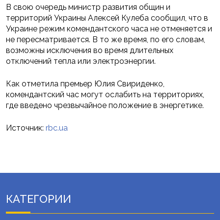
В свою очередь министр развития общин и
территорий Украины Алексей Кулеба сообщил, что в
Украине режим комендантского часа не отменяется и
не пересматривается. В то же время, по его словам,
возможны исключения во время длительных
отключений тепла или электроэнергии.
Как отметила премьер Юлия Свириденко,
комендантский час могут ослабить на территориях,
где введено чрезвычайное положение в энергетике.
Источник:
rbc.ua
КАТЕГОРИИ