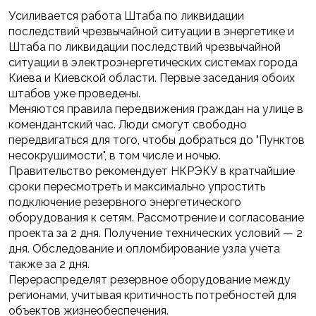
Усиливается работа Штаба по ликвидации
последствий чрезвычайной ситуации в энергетике и
Штаба по ликвидации последствий чрезвычайной
ситуации в электроэнергетических системах города
Киева и Киевской области. Первые заседания обоих
штабов уже проведены.
Меняются правила передвижения граждан на улице в
комендантский час. Люди смогут свободно
передвигаться для того, чтобы добраться до "Пунктов
несокрушимости", в том числе и ночью.
Правительство рекомендует НКРЭКУ в кратчайшие
сроки пересмотреть и максимально упростить
подключение резервного энергетического
оборудования к сетям. Рассмотрение и согласование
проекта за 2 дня. Получение технических условий — 2
дня. Обследование и опломбирование узла учета
также за 2 дня.
Перераспределят резервное оборудование между
регионами, учитывая критичность потребностей для
объектов жизнеобеспечения.