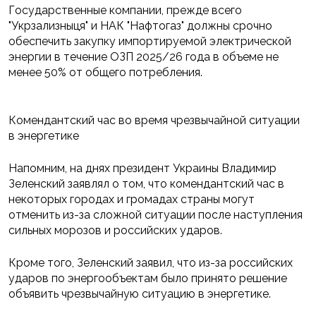
Государственные компании, прежде всего
"Укрзализныця" и НАК "Нафтогаз" должны срочно
обеспечить закупку импортируемой электрической
энергии в течение ОЗП 2025/26 года в объеме не
менее 50% от общего потребления.
Комендантский час во время чрезвычайной ситуации
в энергетике
Напомним, на днях президент Украины Владимир
Зеленский заявлял о том, что комендантский час в
некоторых городах и громадах страны могут
отменить из-за сложной ситуации после наступления
сильных морозов и российских ударов.
Кроме того, Зеленский заявил, что из-за российских
ударов по энергообъектам было принято решение
объявить чрезвычайную ситуацию в энергетике.