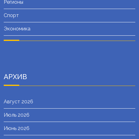
Регионы
Спорт
Экономика
АРХИВ
Август 2026
Июль 2026
Июнь 2026