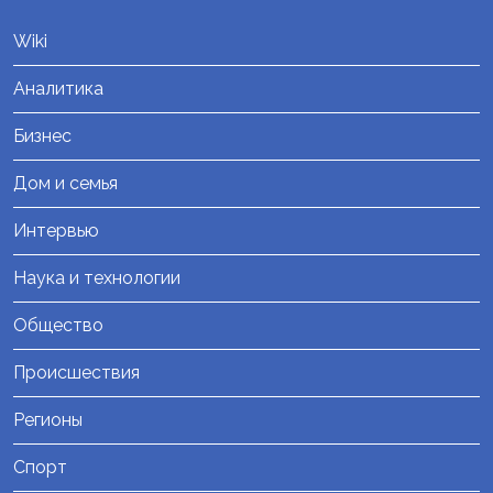
Wiki
Аналитика
Бизнес
Дом и семья
Интервью
Наука и технологии
Общество
Происшествия
Регионы
Спорт