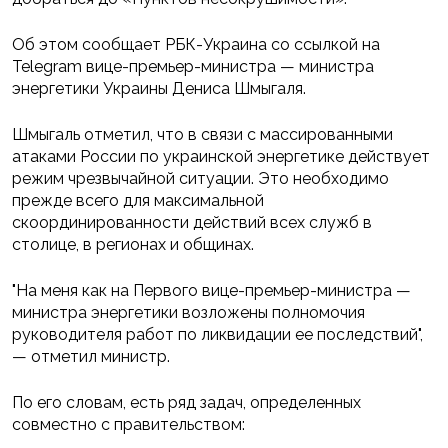
Об этом сообщает РБК-Украина со ссылкой на
Telegram вице-премьер-министра — министра
энергетики Украины Дениса Шмыгаля.
Шмыгаль отметил, что в связи с массированными
атаками России по украинской энергетике действует
режим чрезвычайной ситуации. Это необходимо
прежде всего для максимальной
скоординированности действий всех служб в
столице, в регионах и общинах.
"На меня как на Первого вице-премьер-министра —
министра энергетики возложены полномочия
руководителя работ по ликвидации ее последствий",
— отметил министр.
По его словам, есть ряд задач, определенных
совместно с правительством: