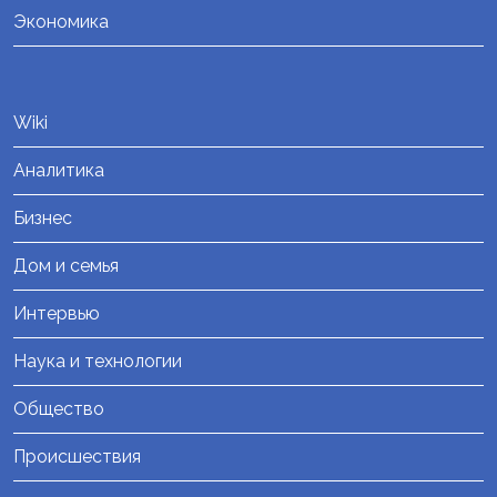
Экономика
Wiki
Аналитика
Бизнес
Дом и семья
Интервью
Наука и технологии
Общество
Происшествия