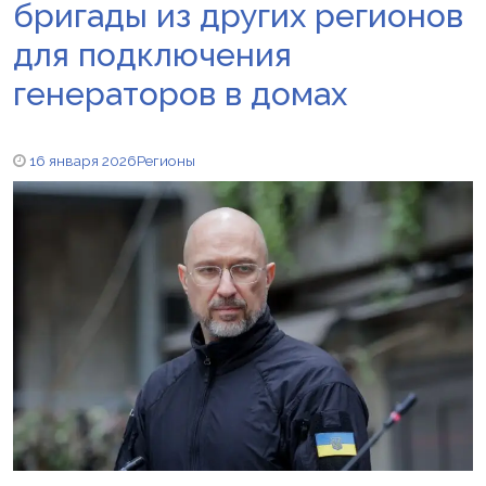
бригады из других регионов
для подключения
генераторов в домах
16 января 2026
Регионы