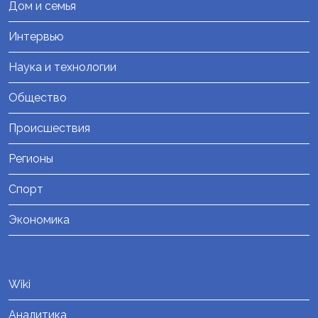
Дом и семья
Интервью
Наука и технологии
Общество
Происшествия
Регионы
Спорт
Экономика
Wiki
Аналитика