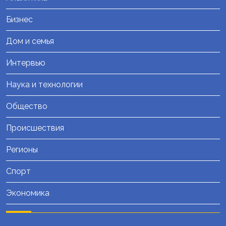
Бизнес
Дом и семья
Интервью
Наука и технологии
Общество
Происшествия
Регионы
Спорт
Экономика