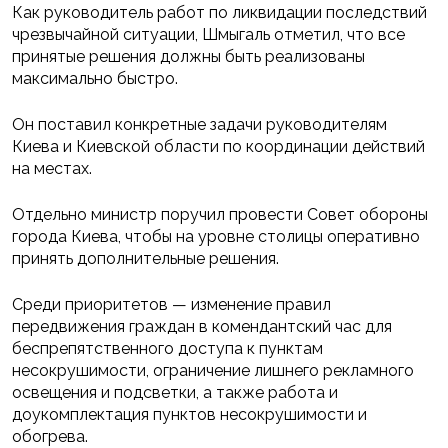
Как руководитель работ по ликвидации последствий
чрезвычайной ситуации, Шмыгаль отметил, что все
принятые решения должны быть реализованы
максимально быстро.
Он поставил конкретные задачи руководителям
Киева и Киевской области по координации действий
на местах.
Отдельно министр поручил провести Совет обороны
города Киева, чтобы на уровне столицы оперативно
принять дополнительные решения.
Среди приоритетов — изменение правил
передвижения граждан в комендантский час для
беспрепятственного доступа к пунктам
несокрушимости, ограничение лишнего рекламного
освещения и подсветки, а также работа и
доукомплектация пунктов несокрушимости и
обогрева.