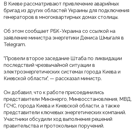
В Киеве рассматривают привлечение аварийных
бригад из других областей Украины для подключения
генераторов в многоквартирных домах столицы.
Об этом сообщает РБК-Украина со ссылкой на
заявление министра энергетики Дениса Шмыгаля в
Telegram.
"Провели второе заседание Штаба по ликвидации
последствий чрезвычайной ситуации в
электроэнергетических системах города Киева и
Киевской области", — рассказал министр.
Он добавил, что к работе присоединились
представители Минэнерго, Минвосстановления, МВД,
ГСЧС, города Киева и Киевской области, а также
представители ключевых энергетических компаний.
Участники обсудили ход выполнения решений
правительства и протокольных поручений.