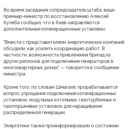
Во время заседания сопредседатель штаба, вице-
премьер-министр по восстановлению Алексей
Кулеба сообщил, что в Киев направляются
дополнительные когенерационные установки.
"Вместе с представителями энергетических компаний
обсудили, как усилить координацию работ. В
частности, возможность привлечения бригад из
других регионов для подключения генераторов в
многоквартирных домах", — говорится в сообщении
министра.
Кроме того, по словам Шмыгаля, прорабатывается
вопрос упрощения подключения когенерационных
установок, модульных котельных, газотурбинных и
газопоршневых установок для наращивания
распределенной генерации.
Энергетики также проинформировали о состоянии