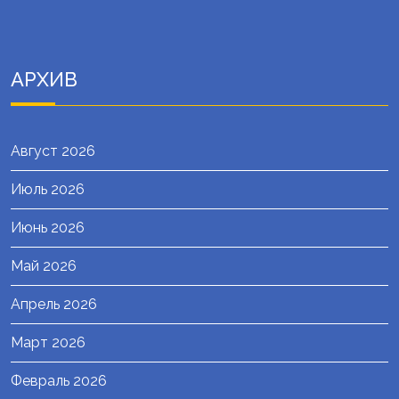
АРХИВ
Август 2026
Июль 2026
Июнь 2026
Май 2026
Апрель 2026
Март 2026
Февраль 2026