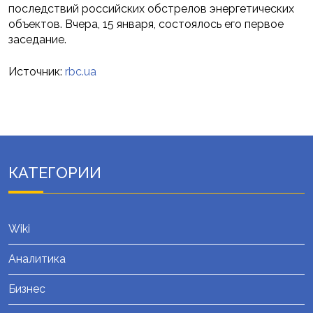
последствий российских обстрелов энергетических
объектов. Вчера, 15 января, состоялось его первое
заседание.
Источник:
rbc.ua
КАТЕГОРИИ
Wiki
Аналитика
Бизнес