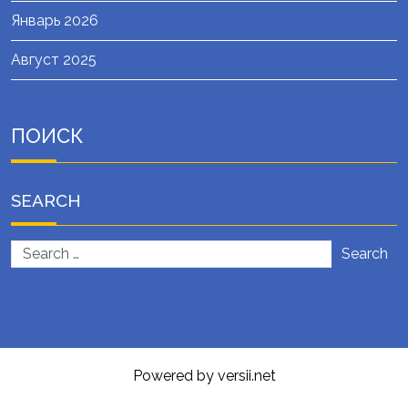
Январь 2026
Август 2025
ПОИСК
SEARCH
Search
Powered by versii.net