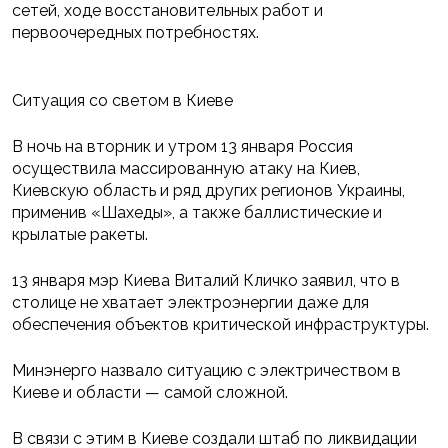
сетей, ходе восстановительных работ и
первоочередных потребностях.
Ситуация со светом в Киеве
В ночь на вторник и утром 13 января Россия
осуществила массированную атаку на Киев,
Киевскую область и ряд других регионов Украины,
применив «Шахеды», а также баллистические и
крылатые ракеты.
13 января мэр Киева Виталий Кличко заявил, что в
столице не хватает электроэнергии даже для
обеспечения объектов критической инфраструктуры.
Минэнерго назвало ситуацию с электричеством в
Киеве и области — самой сложной.
В связи с этим в Киеве создали штаб по ликвидации