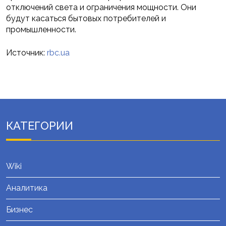
отключений света и ограничения мощности. Они
будут касаться бытовых потребителей и
промышленности.
Источник:
rbc.ua
КАТЕГОРИИ
Wiki
Аналитика
Бизнес