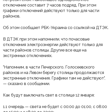
отключение составит 7 часов подряд. При этом
графики отключений действуют только для части
районов.
Об этом сообщает РБК-Украина со ссылкой на ДТЭК.
В ДТЭК при этом напомнили, что почасовые
отключения электроэнергии действуют только для
части районов столицы. Другие все еще на
экстренных отключениях.
"Напомним, в части Печерского, Голосеевского
районов и на Левом берегу столицы продолжаются
экстренные отключения. Графики там не действуют",
— сказано в сообщении.
Как будут выключать свет в столице 12 января:
1.1 очередь — света не будет с 00:00 до 01:00, с 08:00