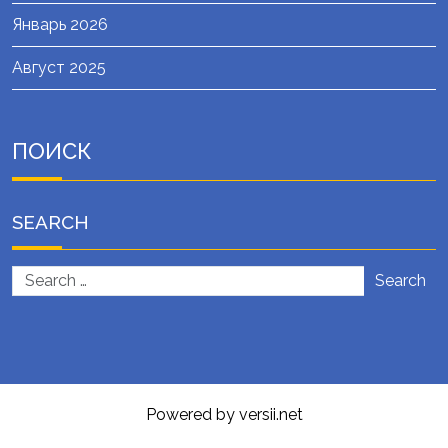
Январь 2026
Август 2025
ПОИСК
SEARCH
Search
Powered by versii.net