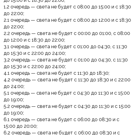
до 15:00 и с 18:30 до 22:00;
1.2 очередь — света не будет с 08:00 до 15:00 и с 18:30
до 22:00;
2.1 очередь — света не будет с 08:00 до 12:00 и с 18:30
до 22:00;
2.2 очередь — света не будет с 00:00 до 01:00, с 08:00
до 12:00 и с 18:30 до 22:00;
3.1 очередь — света не будет с 01:00 до 04:30, с 11:30
до 15:30 и с 22:00 до 24:00;
3.2 очередь — света не будет с 01:00 до 04:30, с 11:30
до 15:30 и с 22:00 до 24:00;
4.1 очередь — света не будет с 11:30 до 18:30;
4.2 очередь — света не будет с 11:30 до 18:30 и с 22:00
до 24:00;
5.1 очередь — света не будет с 04:30 до 11:30 и с 15:00
до 19:00;
5.2 очередь — света не будет с 04:30 до 11:30 и с 15:00
до 19:00;
6.1 очередь — света не будет с 06:00 до 08:30 и с
15:00 до 20:00;
6.2 очередь — света не будет с 06:00 до 08:30 и с