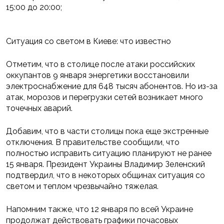
15:00 до 20:00;
Ситуация со светом в Киеве: что известно
Отметим, что в столице после атаки российских
оккупантов 9 января энергетики восстановили
электроснабжение для 648 тысяч абонентов. Но из-за
атак, морозов и перегрузки сетей возникает много
точечных аварий.
Добавим, что в части столицы пока еще экстренные
отключения. В правительстве сообщили, что
полностью исправить ситуацию планируют не ранее
15 января. Президент Украины Владимир Зеленский
подтвердил, что в некоторых общинах ситуация со
светом и теплом чрезвычайно тяжелая.
Напомним также, что 12 января по всей Украине
продолжат действовать графики почасовых