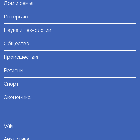
Дом и семья
Интервью
Наука и технологии
Общество
Происшествия
Регионы
Спорт
Экономика
Wiki
Аналитика