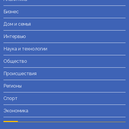
Бизнес
Дом и семья
Интервью
Наука и технологии
Общество
Происшествия
Регионы
Спорт
Экономика