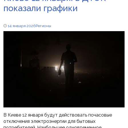
показали графики
14 января 2026
Регионы
В Киеве 12 января будут действовать почасовые
отключения электроэнергии для бытовых
потребителей. Наибольшее одновременное