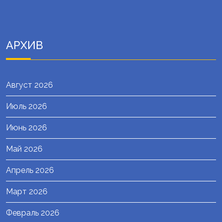
АРХИВ
Август 2026
Июль 2026
Июнь 2026
Май 2026
Апрель 2026
Март 2026
Февраль 2026