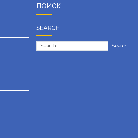
ПОИСК
SEARCH
Search