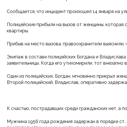
Сообщается, что инцидент произошел 14 января на ул
Полицейские прибыли на вызов от женщины, которая с
квартиры.
Прибыв на место вызова, правоохранители выяснили, 
Экипаж в составе полицейских Богдана и Владислава
заявительницы. Когда его утихомирили, тот внезапно 
Один из полицейских, Богдан, мгновенно прикрыл жен
Второй полицейский, Владислав, оперативно задержа
К счастью, пострадавших среди гражданских нет, а по
Мужчина 1956 года рождения задержан в порядке ст. 