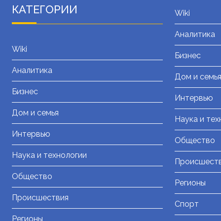
КАТЕГОРИИ
Wiki
Аналитика
Wiki
Бизнес
Аналитика
Дом и семь
Бизнес
Интервью
Дом и семья
Наука и тех
Интервью
Общество
Наука и технологии
Происшест
Общество
Регионы
Происшествия
Спорт
Регионы