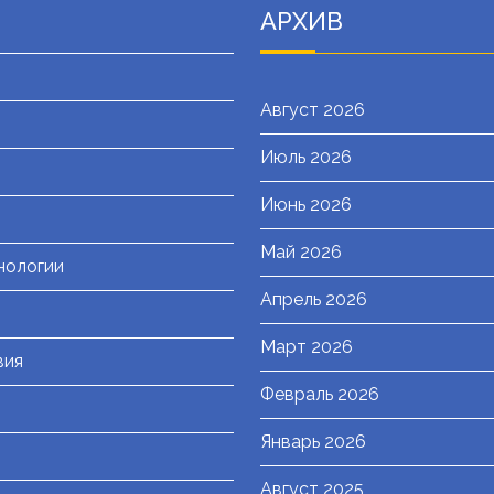
АРХИВ
Август 2026
Июль 2026
я
Июнь 2026
Май 2026
нологии
Апрель 2026
Март 2026
вия
Февраль 2026
Январь 2026
Август 2025