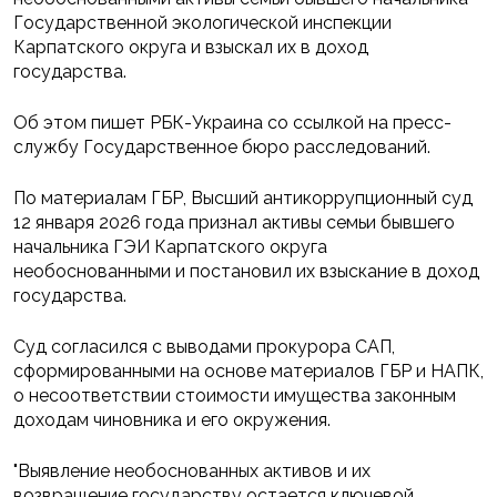
Государственной экологической инспекции
Карпатского округа и взыскал их в доход
государства.
Об этом пишет РБК-Украина со ссылкой на пресс-
службу Государственное бюро расследований.
По материалам ГБР, Высший антикоррупционный суд
12 января 2026 года признал активы семьи бывшего
начальника ГЭИ Карпатского округа
необоснованными и постановил их взыскание в доход
государства.
Суд согласился с выводами прокурора САП,
сформированными на основе материалов ГБР и НАПК,
о несоответствии стоимости имущества законным
доходам чиновника и его окружения.
"Выявление необоснованных активов и их
возвращение государству остается ключевой