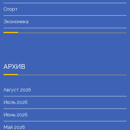
Спорт
Экономика
АРХИВ
Август 2026
Июль 2026
Июнь 2026
Май 2026