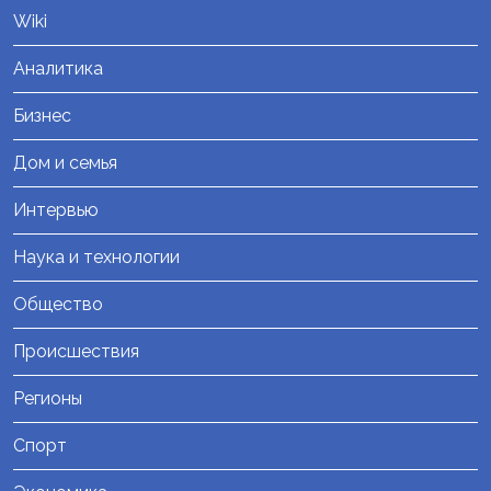
Wiki
Аналитика
Бизнес
Дом и семья
Интервью
Наука и технологии
Общество
Происшествия
Регионы
Спорт