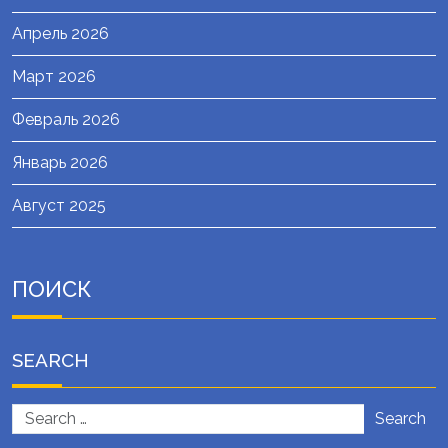
Апрель 2026
Март 2026
Февраль 2026
Январь 2026
Август 2025
ПОИСК
SEARCH
Search