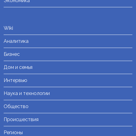
Экономика
Wiki
Аналитика
Бизнес
Дом и семья
Интервью
Наука и технологии
Общество
Происшествия
Регионы