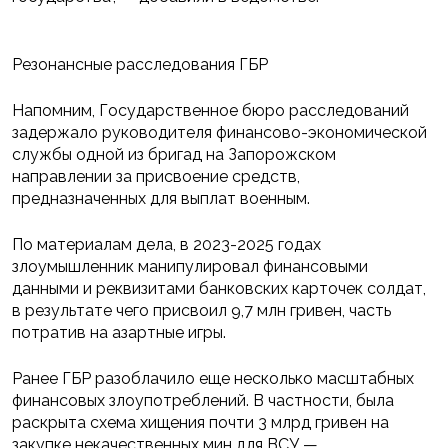
Резонансные расследования ГБР
Напомним, Государственное бюро расследований
задержало руководителя финансово-экономической
службы одной из бригад на Запорожском
направлении за присвоение средств,
предназначенных для выплат военным.
По материалам дела, в 2023-2025 годах
злоумышленник манипулировал финансовыми
данными и реквизитами банковских карточек солдат,
в результате чего присвоил 9,7 млн гривен, часть
потратив на азартные игры.
Ранее ГБР разоблачило еще несколько масштабных
финансовых злоупотреблений. В частности, была
раскрыта схема хищения почти 3 млрд гривен на
закупке некачественных мин для ВСУ —