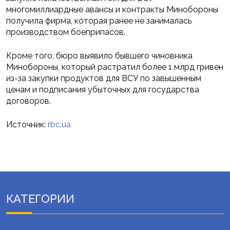
многомиллиардные авансы и контракты Минобороны
получила фирма, которая ранее не занималась
производством боеприпасов.
Кроме того, бюро выявило бывшего чиновника
Минобороны, который растратил более 1 млрд гривен
из-за закупки продуктов для ВСУ по завышенным
ценам и подписания убыточных для государства
договоров.
Источник:
rbc.ua
КАТЕГОРИИ