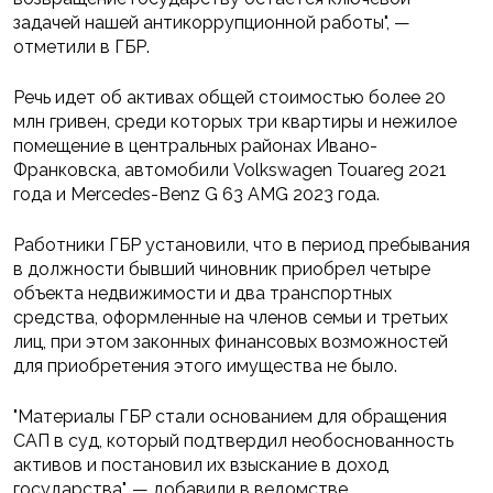
задачей нашей антикоррупционной работы", —
отметили в ГБР.
Речь идет об активах общей стоимостью более 20
млн гривен, среди которых три квартиры и нежилое
помещение в центральных районах Ивано-
Франковска, автомобили Volkswagen Touareg 2021
года и Mercedes-Benz G 63 AMG 2023 года.
Работники ГБР установили, что в период пребывания
в должности бывший чиновник приобрел четыре
объекта недвижимости и два транспортных
средства, оформленные на членов семьи и третьих
лиц, при этом законных финансовых возможностей
для приобретения этого имущества не было.
"Материалы ГБР стали основанием для обращения
САП в суд, который подтвердил необоснованность
активов и постановил их взыскание в доход
государства", — добавили в ведомстве.