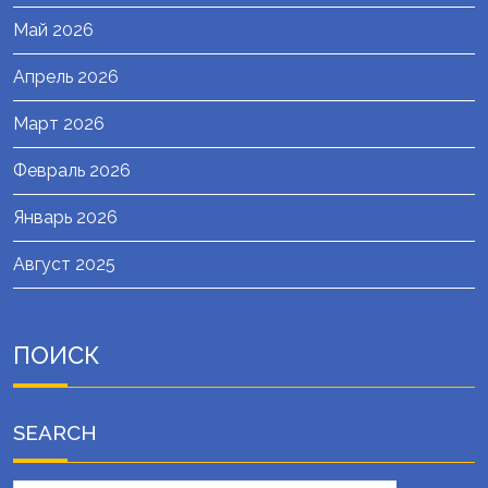
Май 2026
Апрель 2026
Март 2026
Февраль 2026
Январь 2026
Август 2025
ПОИСК
SEARCH