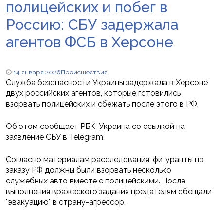
полицейских и побег в
Россию: СБУ задержала
агентов ФСБ в Херсоне
14 января 2026
Происшествия
Служба безопасности Украины задержала в Херсоне
двух российских агентов, которые готовились
взорвать полицейских и сбежать после этого в РФ.
Об этом сообщает РБК-Украина со ссылкой на
заявление СБУ в Telegram.
Согласно материалам расследования, фигуранты по
заказу РФ должны были взорвать несколько
служебных авто вместе с полицейскими. После
выполнения вражеского задания предателям обещали
"эвакуацию" в страну-агрессор.