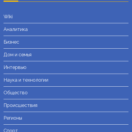
Wiki
Аналитика
Бизнес
Дом и семья
Интервью
Наука и технологии
Общество
Происшествия
Регионы
Спорт