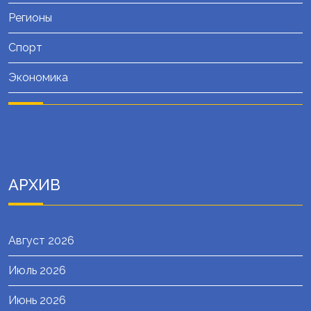
Регионы
Спорт
Экономика
АРХИВ
Август 2026
Июль 2026
Июнь 2026