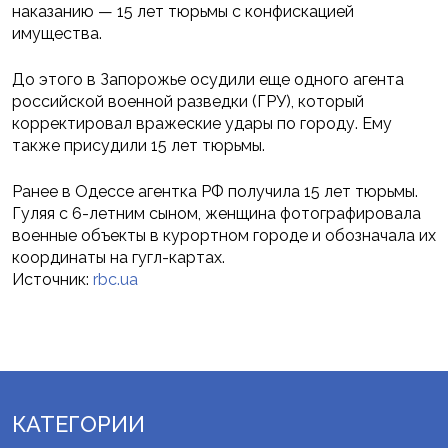
наказанию — 15 лет тюрьмы с конфискацией
имущества.
До этого в Запорожье осудили еще одного агента
российской военной разведки (ГРУ), который
корректировал вражеские удары по городу. Ему
также присудили 15 лет тюрьмы.
Ранее в Одессе агентка РФ получила 15 лет тюрьмы.
Гуляя с 6-летним сыном, женщина фотографировала
военные объекты в курортном городе и обозначала их
координаты на гугл-картах.
Источник:
rbc.ua
КАТЕГОРИИ