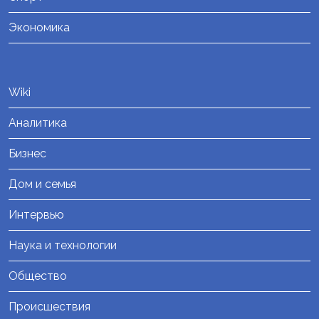
Экономика
Wiki
Аналитика
Бизнес
Дом и семья
Интервью
Наука и технологии
Общество
Происшествия