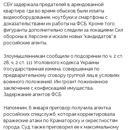
СБУ задержала предателей в арендованной
квартире, где во время обысков были изъяты
видеооборудование, ноутбуки и смартфоны с
доказательствами их работы на ФСБ. Кроме того,
фигуранты дополнительно следили за локациями Сил
обороны в Херсоне и искали новых "кандидатов" в
российские агенты.
Злоумышленникам сообщили о подозрении по ч. 2 ст.
28, ч. 2 ст. 111 Уголовного кодекса Украины
(государственная измена, совершенная по
предварительному сговору группой лиц в условиях
военного положения). Им грозит пожизненное
заключение с конфискацией имущества.
Задержание агентов ФСБ
Напомним, 6 января приговор получила агентка
российских спецслужб, которая корректировала
вражеские атаки по Краматорску и окрестностям
города. Суд также приговорил ее к максимальному