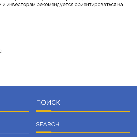
м и инвесторам рекомендуется ориентироваться на
.
ПОИСК
SEARCH