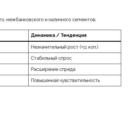
о, межбанковского и наличного сегментов.
Динамика / Тенденция
Незначительный рост (+11 коп.)
Стабильный спрос
Расширение спреда
Повышенная чувствительность