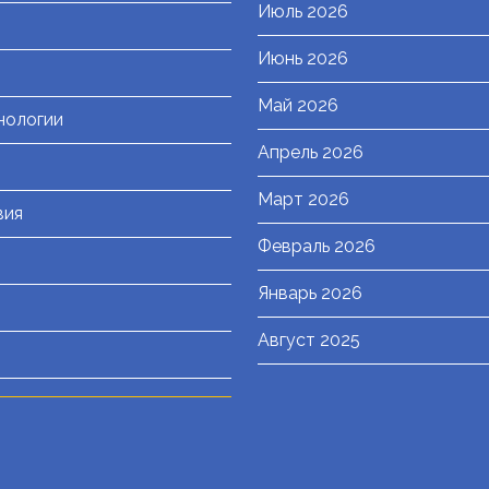
Июль 2026
я
Июнь 2026
Май 2026
нологии
Апрель 2026
Март 2026
вия
Февраль 2026
Январь 2026
Август 2025