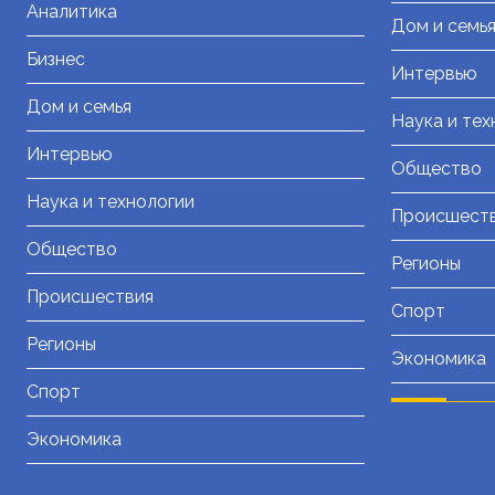
Аналитика
Дом и семь
Бизнес
Интервью
Дом и семья
Наука и тех
Интервью
Общество
Наука и технологии
Происшест
Общество
Регионы
Происшествия
Спорт
Регионы
Экономика
Спорт
Экономика