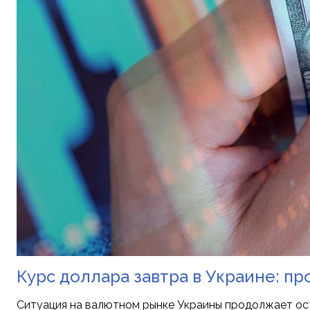
Курс доллара завтра в Украине: пр
Ситуация на валютном рынке Украины продолжает ост