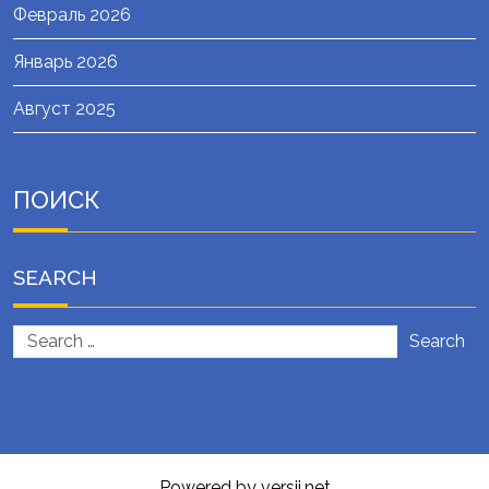
Февраль 2026
Январь 2026
Август 2025
ПОИСК
SEARCH
Search
Powered by versii.net