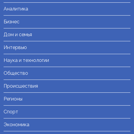
Аналитика
Бизнес
Дом и семья
Интервью
Наука и технологии
Общество
Происшествия
Регионы
Спорт
Экономика