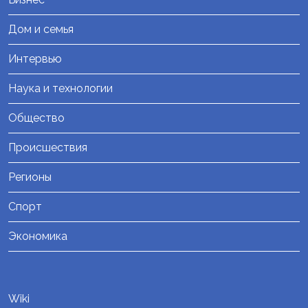
Дом и семья
Интервью
Наука и технологии
Общество
Происшествия
Регионы
Спорт
Экономика
Wiki