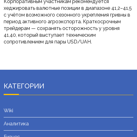
Корпоративным участникам рекомендуется
хеджировать валютные позиции в диапазоне 41,2–41,5
с учётом возможного сезонного укрепления гривны в
период активного агроэкспорта. Краткосрочным
трейдерам — сохранять осторожность у уровня
41,40, который выступает техническим
сопротивлением для пары USD/UAH.
КАТЕГОРИИ
Wiki
Аналитика
Бизнес