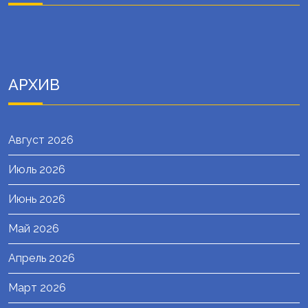
АРХИВ
Август 2026
Июль 2026
Июнь 2026
Май 2026
Апрель 2026
Март 2026