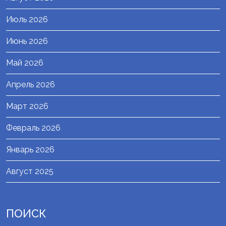
Июль 2026
Июнь 2026
Май 2026
Апрель 2026
Март 2026
Февраль 2026
Январь 2026
Август 2025
ПОИСК