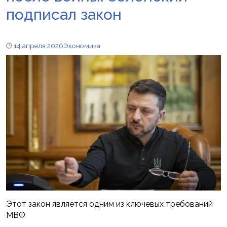
подписал закон
14 апреля 2026
Экономика
Этот закон является одним из ключевых требований
МВФ