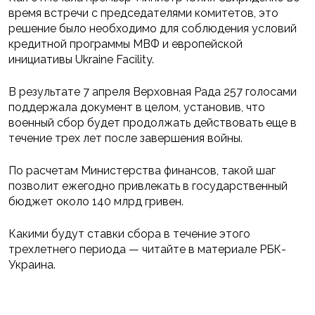
время встречи с председателями комитетов, это
решение было необходимо для соблюдения условий
кредитной программы МВФ и европейской
инициативы Ukraine Facility.
В результате 7 апреля Верховная Рада 257 голосами
поддержала документ в целом, установив, что
военный сбор будет продолжать действовать еще в
течение трех лет после завершения войны.
По расчетам Министерства финансов, такой шаг
позволит ежегодно привлекать в государственный
бюджет около 140 млрд гривен.
Какими будут ставки сбора в течение этого
трехлетнего периода — читайте в материале РБК-
Украина.