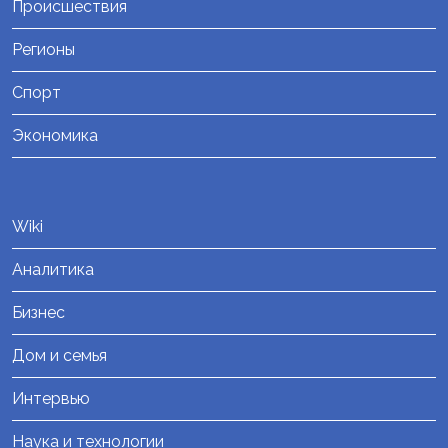
Происшествия
Регионы
Спорт
Экономика
Wiki
Аналитика
Бизнес
Дом и семья
Интервью
Наука и технологии