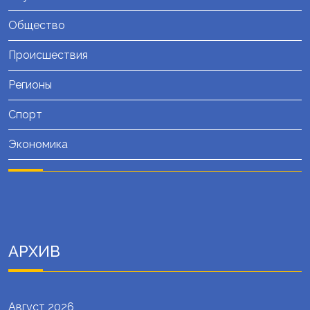
Общество
Происшествия
Регионы
Спорт
Экономика
АРХИВ
Август 2026