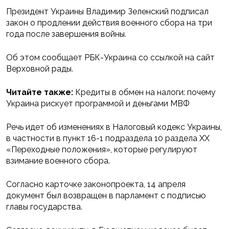
Президент Украины Владимир Зеленский подписал
закон о продлении действия военного сбора на три
года после завершения войны.
Об этом сообщает РБК-Украина со ссылкой на сайт
Верховной рады.
Читайте также:
Кредиты в обмен на налоги: почему
Украина рискует программой и деньгами МВФ
Речь идет об изменениях в Налоговый кодекс Украины,
в частности в пункт 16-1 подраздела 10 раздела XX
«Переходные положения», которые регулируют
взимание военного сбора.
Согласно карточке законопроекта, 14 апреля
документ был возвращен в парламент с подписью
главы государства.