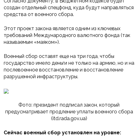
Согласно документу, в Бюджетном кодексе будет
создан отдельный спецфонд, куда будут направляться
средства от военного сбора.
Этот проект закона является одним из ключевых
требований Международного валютного фонда (так
называемым «маяком»).
Военный сбор оставят еще на три года, чтобы
государство имело деньги не только на армию, но и на
послевоенное восстановление и восстановление
разрушенной инфраструктуры.
Фото: президент подписал закон, который
предусматривает продление уплаты военного сбора
(itd.rada.gov.ua)
Сейчас военный сбор установлен на уровне: