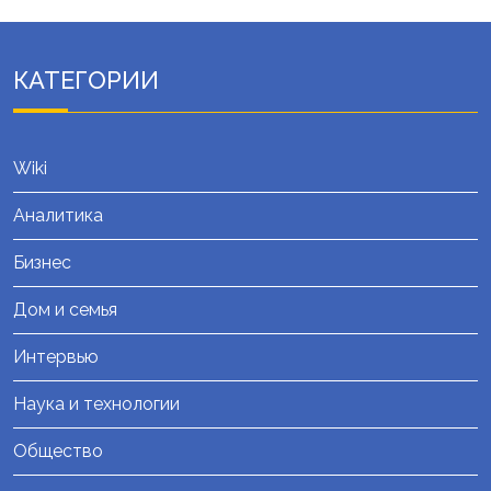
КАТЕГОРИИ
Wiki
Аналитика
Бизнес
Дом и семья
Интервью
Наука и технологии
Общество