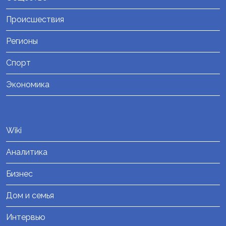
Происшествия
Регионы
Спорт
Экономика
Wiki
Аналитика
Бизнес
Дом и семья
Интервью