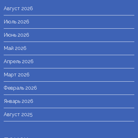
Август 2026
Июль 2026
Июнь 2026
Май 2026
Апрель 2026
Март 2026
Февраль 2026
Январь 2026
Август 2025