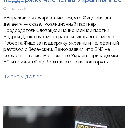
3 мая 2026
«Выражаю разочарование тем, что Фицо иногда
делает», — сказал коалиционный партнер
Председатель Словацкой национальной партии
Андрей Данко публично раскритиковал премьера
Роберта Фицо за поддержку Украины и телефонный
разговор с Зеленским. Данко заявил, что SNS не
согласен с тезисом о том, что Украина принадлежит к
ЕС, и призвал Фицо больше этого не повторять…
ЧИТАТЬ ДАЛЕЕ