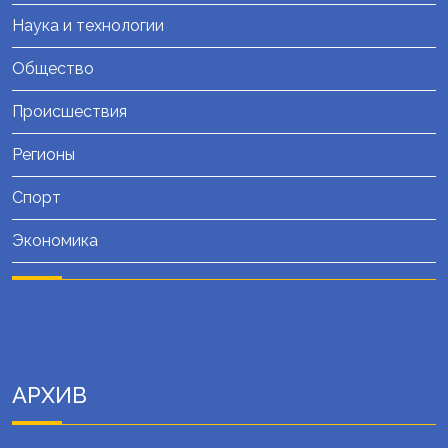
Наука и технологии
Общество
Происшествия
Регионы
Спорт
Экономика
АРХИВ