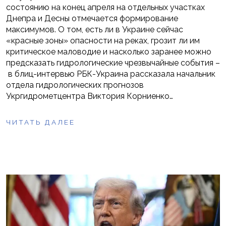
состоянию на конец апреля на отдельных участках
Днепра и Десны отмечается формирование
максимумов. О том, есть ли в Украине сейчас
«красные зоны» опасности на реках, грозит ли им
критическое маловодие и насколько заранее можно
предсказать гидрологические чрезвычайные события –
в блиц-интервью РБК-Украина рассказала начальник
отдела гидрологических прогнозов
Укргидрометцентра Виктория Корниенко…
ЧИТАТЬ ДАЛЕЕ