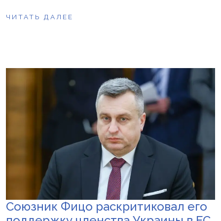
ЧИТАТЬ ДАЛЕЕ
Союзник Фицо раскритиковал его
поддержку членства Украины в ЕС