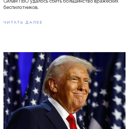
Силам ПВО удалось сбить большинство вражеских
беспилотников.
ЧИТАТЬ ДАЛЕЕ