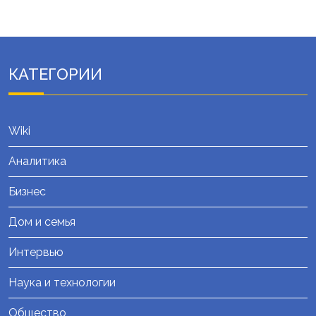
КАТЕГОРИИ
Wiki
Аналитика
Бизнес
Дом и семья
Интервью
Наука и технологии
Общество