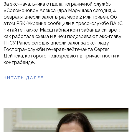
За экс-начальника отдела пограничной службы
«Соломоново» Александра Марущака сегодня, 4
февраля, внесли залог в размере 2 млн гривен. Об
этом РБК-Украина сообщили в пресс-службе ВАКС.
Читайте также: Масштабная контрабанда сигарет:
как работала схема и в чем подозревают экс-главу
ГПСУ Ранее сегодня внесли залог за экс-главу
Госпогранслужбы генерал-лейтенанта Сергея
Дейнека, которого подозревают в причастности к
контрабанде…
ЧИТАТЬ ДАЛЕЕ