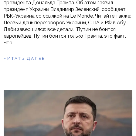
президента Дональда Трампа. Об этом заявил
президент Украины Владимир Зеленский, сообщает
РБК-Украина со ссылкой на Le Monde. Читайте также:
Первый день переговоров Украины, США и РФ в Абу-
Даби завершился: все детали. "Путин не боится
европейцев. Путин боится только Трампа, это факт.
Что…
ЧИТАТЬ ДАЛЕЕ