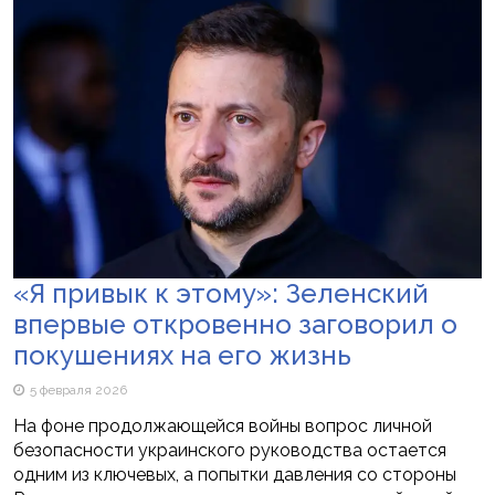
«Я привык к этому»: Зеленский
впервые откровенно заговорил о
покушениях на его жизнь
5 февраля 2026
На фоне продолжающейся войны вопрос личной
безопасности украинского руководства остается
одним из ключевых, а попытки давления со стороны