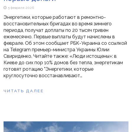
5 февраля 2026
Энергетики, которые работают в ремонтно-
восстановительных бригадах во время зимнего
периода, получат доплаты по 20 тысяч гривен
ежемесячно. Первые выплаты будут начислены в
феврале. Об этом сообщает РБК-Украина со ссылкой
на Telegram премьер-министра Украины Юлии
Свириденко. Читайте также: «Люди истощены»: в
Киеве до сих пор 10% домов без тепла, энергетикам
готовят ротацию "Энергетики, которые
круглосуточно восстанавливают…
ЧИТАТЬ ДАЛЕЕ