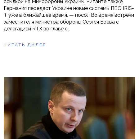
ссылкой на Минобороны Украины. Читайте также:
Германия передаст Украине новые системы ПВО IRIS-
T уже в ближайшее время, — посол Во время встречи
заместителя министра обороны Сергея Боева с
делегацией RTX во главе с…
ЧИТАТЬ ДАЛЕЕ