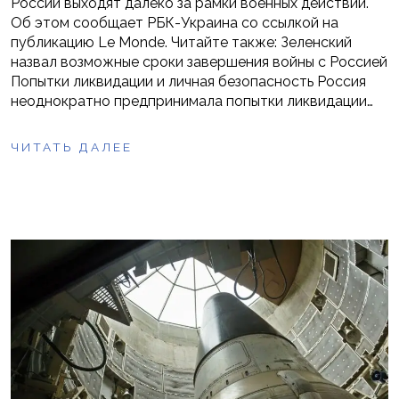
России выходят далеко за рамки военных действий.
Об этом сообщает РБК-Украина со ссылкой на
публикацию Le Monde. Читайте также: Зеленский
назвал возможные сроки завершения войны с Россией
Попытки ликвидации и личная безопасность Россия
неоднократно предпринимала попытки ликвидации…
ЧИТАТЬ ДАЛЕЕ