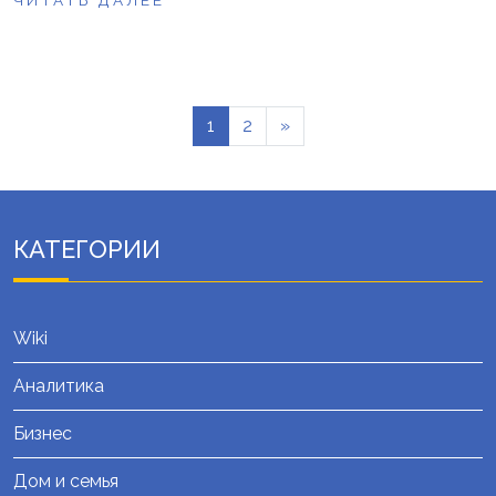
ЧИТАТЬ ДАЛЕЕ
1
2
»
КАТЕГОРИИ
Wiki
Аналитика
Бизнес
Дом и семья