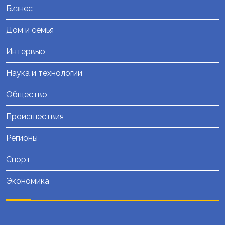
Бизнес
Дом и семья
Интервью
Наука и технологии
Общество
Происшествия
Регионы
Спорт
Экономика