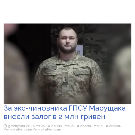
За экс-чиновника ГПСУ Марущака
внесли залог в 2 млн гривен
5 февраля 2026
Регионы
Регионы
Регионы
Регионы
Регионы
Регионы
Регионы
Регионы
Регионы
Регионы