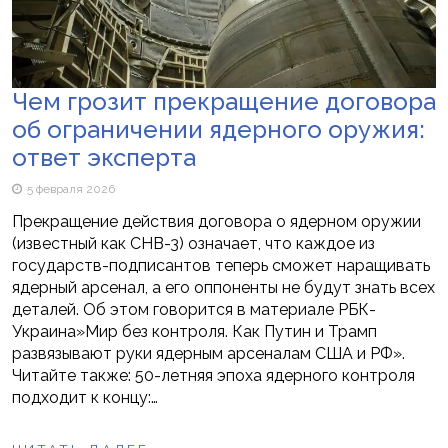
Чем грозит прекращение договора
об ограничении ядерного оружия:
ответ эксперта
5 февраля 2026
Прекращение действия договора о ядерном оружии
(известный как СНВ-3) означает, что каждое из
государств-подписантов теперь сможет наращивать
ядерный арсенал, а его оппоненты не будут знать всех
деталей. Об этом говорится в материале РБК-
Украина»Мир без контроля. Как Путин и Трамп
развязывают руки ядерным арсеналам США и РФ».
Читайте также: 50-летняя эпоха ядерного контроля
подходит к концу:…