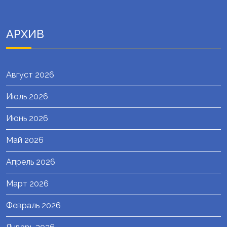
АРХИВ
Август 2026
Июль 2026
Июнь 2026
Май 2026
Апрель 2026
Март 2026
Февраль 2026