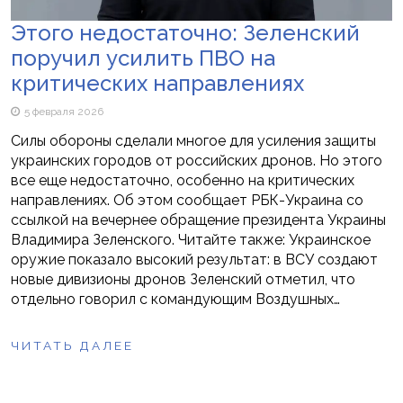
Этого недостаточно: Зеленский
поручил усилить ПВО на
критических направлениях
5 февраля 2026
Силы обороны сделали многое для усиления защиты
украинских городов от российских дронов. Но этого
все еще недостаточно, особенно на критических
направлениях. Об этом сообщает РБК-Украина со
ссылкой на вечернее обращение президента Украины
Владимира Зеленского. Читайте также: Украинское
оружие показало высокий результат: в ВСУ создают
новые дивизионы дронов Зеленский отметил, что
отдельно говорил с командующим Воздушных…
ЧИТАТЬ ДАЛЕЕ