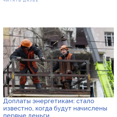
ЧИТАТЬ ДАЛЕЕ
Доплаты энергетикам: стало
известно, когда будут начислены
первые деньги