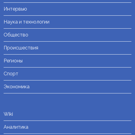
Интервью
Наука и технологии
Общество
Происшествия
Регионы
Спорт
Экономика
Wiki
Аналитика