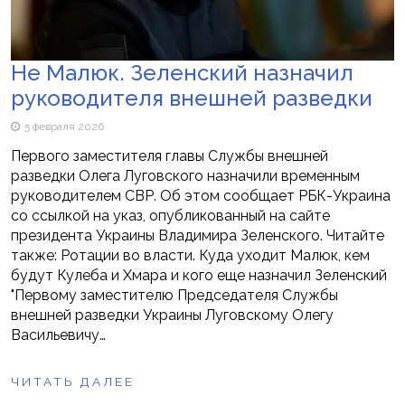
Не Малюк. Зеленский назначил
руководителя внешней разведки
5 февраля 2026
Первого заместителя главы Службы внешней
разведки Олега Луговского назначили временным
руководителем СВР. Об этом сообщает РБК-Украина
со ссылкой на указ, опубликованный на сайте
президента Украины Владимира Зеленского. Читайте
также: Ротации во власти. Куда уходит Малюк, кем
будут Кулеба и Хмара и кого еще назначил Зеленский
"Первому заместителю Председателя Службы
внешней разведки Украины Луговскому Олегу
Васильевичу…
ЧИТАТЬ ДАЛЕЕ