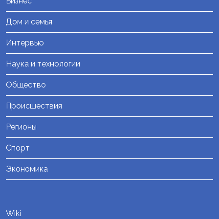
Бизнес
Дом и семья
Интервью
Наука и технологии
Общество
Происшествия
Регионы
Спорт
Экономика
Wiki