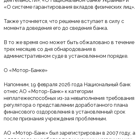
деятельности», «О Национальном банке Украины» и
«О системе гарантирования вкладов физических лиц».
Также уточняется, что решение вступает в силу с
момента доведения его до сведения банка.
В то же время оно может быть обжаловано в течение
трех месяцев со дня обнародования в
административном суде в установленном порядке.
О «Мотор-Банке»
Напомним, 19 февраля 2026 года Национальный банк
отнес АО «Мотор-Банк» к категории
неплатежеспособных из-за невыполнения требования
регулятора о представлении доработанного плана
финансового оздоровления в установленный срок
после признания учреждения проблемным.
АО «Мотор-Банк» был зарегистрирован в 2007 году, а