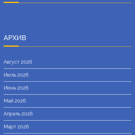
АРХИВ
Август 2026
Июль 2026
Июнь 2026
Май 2026
Апрель 2026
Март 2026