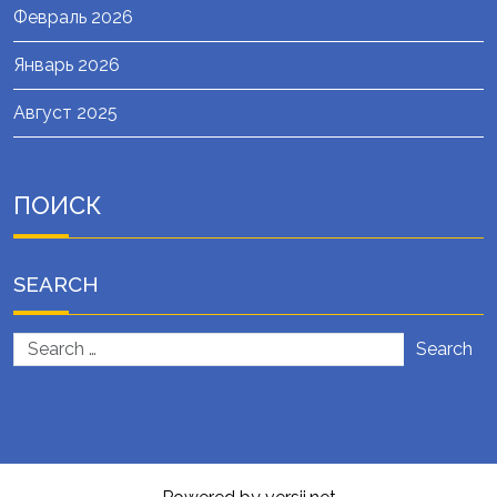
Февраль 2026
Январь 2026
Август 2025
ПОИСК
SEARCH
Search