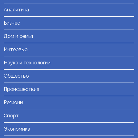
Аналитика
Бизнес
Дом и семья
Интервью
Наука и технологии
Общество
Происшествия
Регионы
Спорт
Экономика