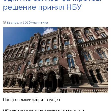
решение принял НБУ
13 апреля 2026
Аналитика
Процесс ликвидации запущен