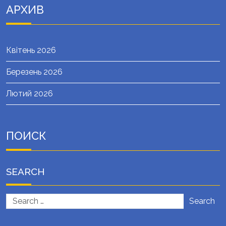
АРХИВ
Квітень 2026
Березень 2026
Лютий 2026
ПОИСК
SEARCH
Search