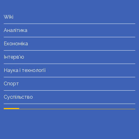
Wiki
Аналітика
Економіка
Інтерв'ю
Наука і технології
Спорт
Суспільство