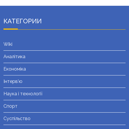
КАТЕГОРИИ
Wiki
Аналітика
Економіка
Інтерв'ю
Наука і технології
Спорт
Суспільство