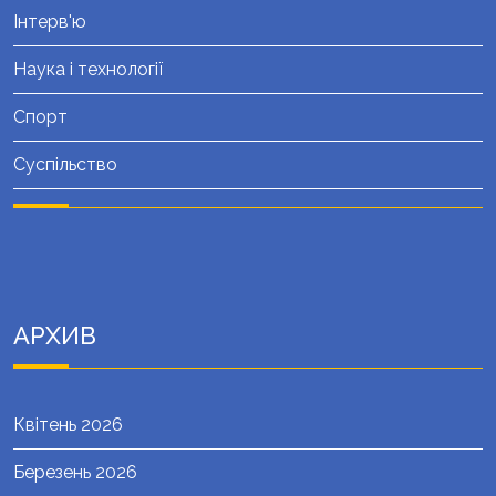
Інтерв'ю
Наука і технології
Спорт
Суспільство
АРХИВ
Квітень 2026
Березень 2026