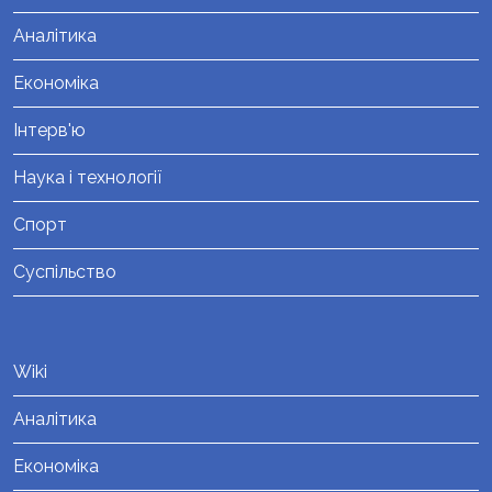
Аналітика
Економіка
Інтерв'ю
Наука і технології
Спорт
Суспільство
Wiki
Аналітика
Економіка