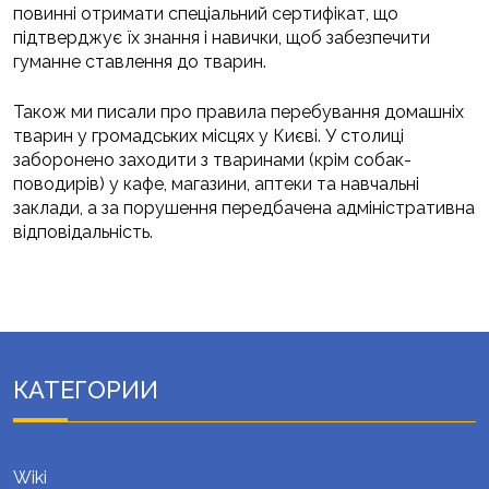
повинні отримати спеціальний сертифікат, що
підтверджує їх знання і навички, щоб забезпечити
гуманне ставлення до тварин.
Також ми писали про правила перебування домашніх
тварин у громадських місцях у Києві. У столиці
заборонено заходити з тваринами (крім собак-
поводирів) у кафе, магазини, аптеки та навчальні
заклади, а за порушення передбачена адміністративна
відповідальність.
КАТЕГОРИИ
Wiki