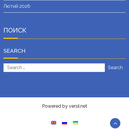
Лютий 2026
ПОИСК
SEARCH
Search
Powered by versii.net