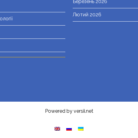
Березень 2026
Лютий 2026
ології
Powered by versii.net