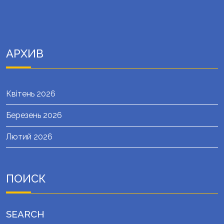
АРХИВ
Квітень 2026
Березень 2026
Лютий 2026
ПОИСК
SEARCH