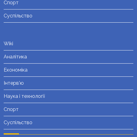
Спорт
Суспільство
Wiki
Аналітика
Економіка
Інтерв'ю
Наука і технології
Спорт
Суспільство