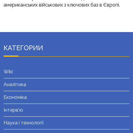
американських військових з ключових баз в Європі.
КАТЕГОРИИ
Wiki
Аналітика
Економіка
Інтерв'ю
Наука і технології