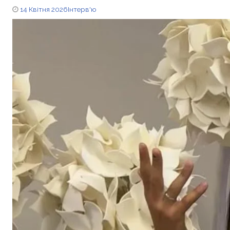
14 Квітня 2026
Інтерв'ю