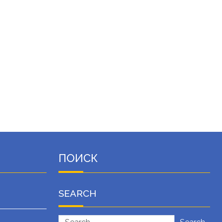
ПОИСК
SEARCH