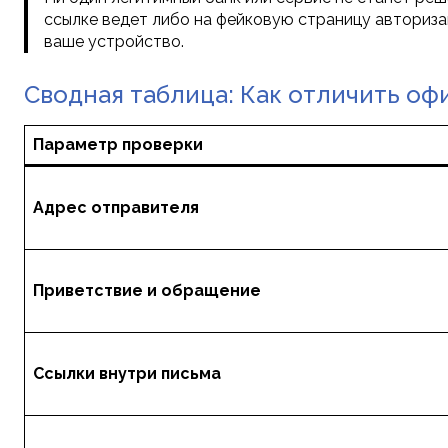
ссылке ведет либо на фейковую страницу авторизац
ваше устройство.
Сводная таблица: Как отличить о
Параметр проверки
Адрес отправителя
Приветствие и обращение
Ссылки внутри письма