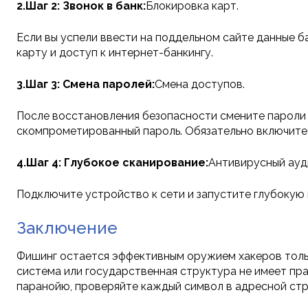
2.Шаг 2: Звонок в банк:
Блокировка карт.
Если вы успели ввести на поддельном сайте данные б
карту и доступ к интернет-банкингу.
3.Шаг 3: Смена паролей:
Смена доступов.
После восстановления безопасности смените пароли на
скомпрометированный пароль. Обязательно включите
4.Шаг 4: Глубокое сканирование:
Антивирусный ауд
Подключите устройство к сети и запустите глубокую
Заключение
Фишинг остается эффективным оружием хакеров только
система или государственная структура не имеет пра
паранойю, проверяйте каждый символ в адресной стр