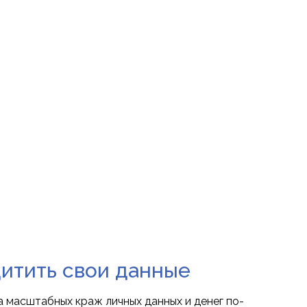
щитить свои данные
 масштабных краж личных данных и денег по-