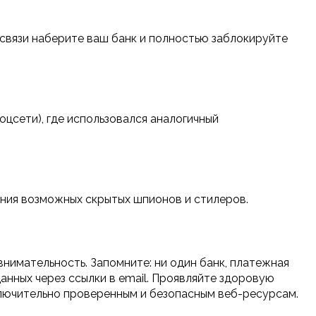
 связи наберите ваш банк и полностью заблокируйте
оцсети), где использовался аналогичный
ния возможных скрытых шпионов и стилеров.
нимательность. Запомните: ни один банк, платежная
анных через ссылки в email. Проявляйте здоровую
лючительно проверенным и безопасным веб-ресурсам.