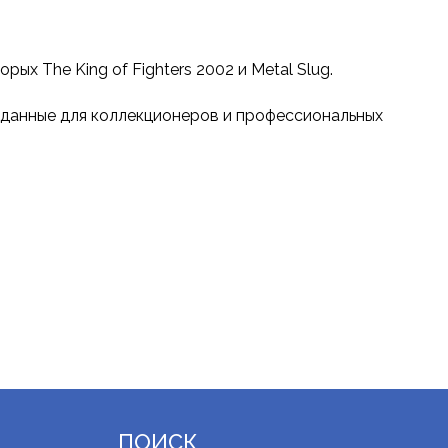
х The King of Fighters 2002 и Metal Slug.
зданные для коллекционеров и профессиональных
ПОИСК