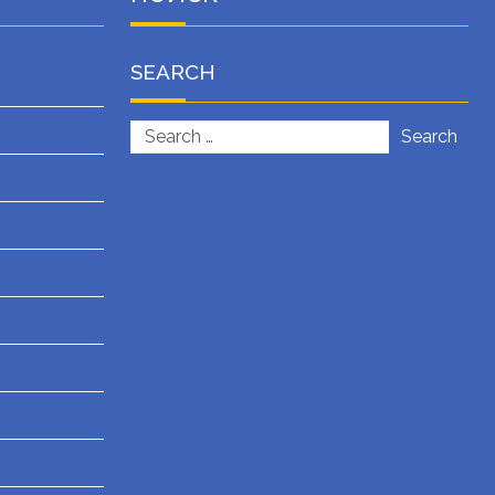
SEARCH
Search