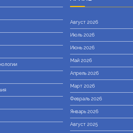
Август 2026
Июль 2026
я
Июнь 2026
Май 2026
нологии
Апрель 2026
Март 2026
вия
Февраль 2026
Январь 2026
Август 2025