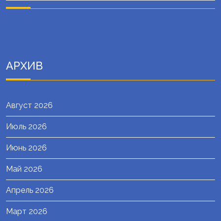
АРХИВ
Август 2026
Июль 2026
Июнь 2026
Май 2026
Апрель 2026
Март 2026