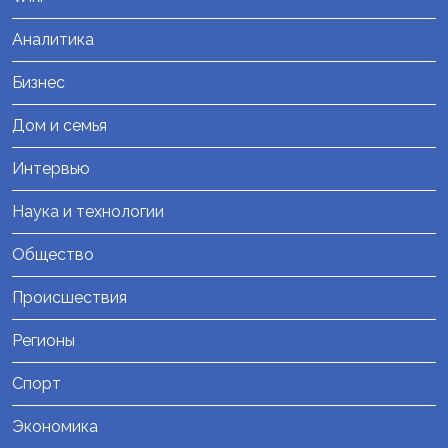
Аналитика
Бизнес
Дом и семья
Интервью
Наука и технологии
Общество
Происшествия
Регионы
Спорт
Экономика