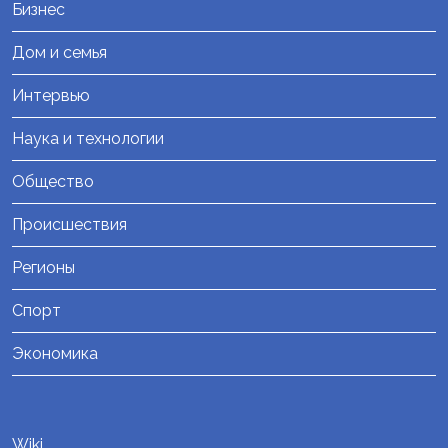
Бизнес
Дом и семья
Интервью
Наука и технологии
Общество
Происшествия
Регионы
Спорт
Экономика
Wiki