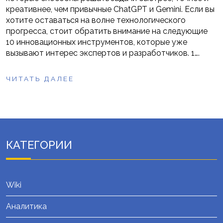
креативнее, чем привычные ChatGPT и Gemini. Если вы
хотите оставаться на волне технологического
прогресса, стоит обратить внимание на следующие
10 инновационных инструментов, которые уже
вызывают интерес экспертов и разработчиков. 1….
ЧИТАТЬ ДАЛЕЕ
КАТЕГОРИИ
Wiki
Аналитика