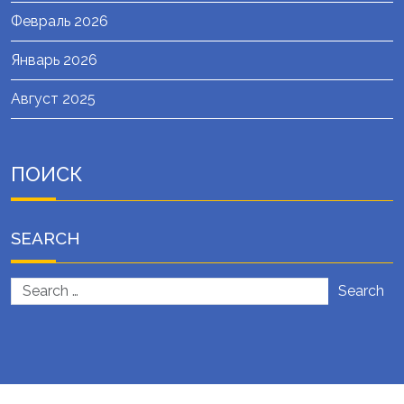
Февраль 2026
Январь 2026
Август 2025
ПОИСК
SEARCH
Search