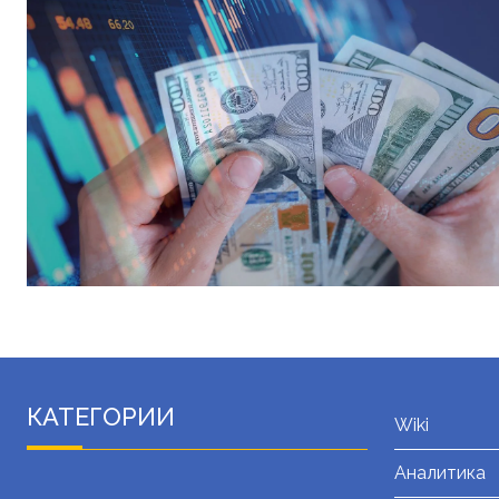
КАТЕГОРИИ
Wiki
Аналитика