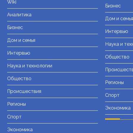
Wiki
Бизнес
Аналитика
Дом и семь
Бизнес
Интервью
Дом и семья
Наука и тех
Интервью
Общество
Наука и технологии
Происшест
Общество
Регионы
Происшествия
Спорт
Регионы
Экономика
Спорт
Экономика