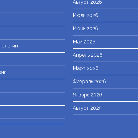
Август 2026
Июль 2026
я
Июнь 2026
Май 2026
нологии
Апрель 2026
Март 2026
вия
Февраль 2026
Январь 2026
Август 2025