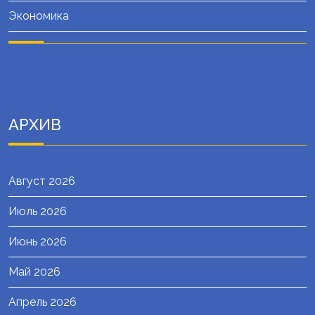
Экономика
АРХИВ
Август 2026
Июль 2026
Июнь 2026
Май 2026
Апрель 2026