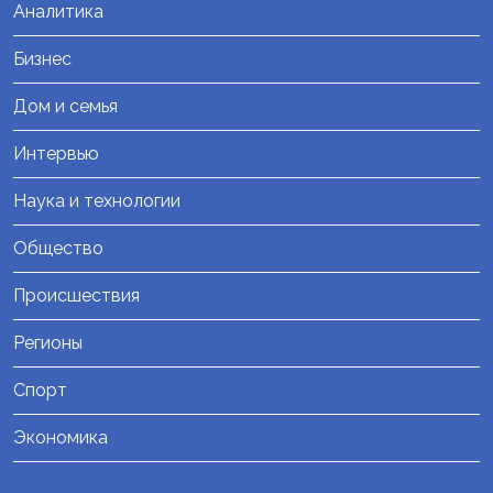
Аналитика
Бизнес
Дом и семья
Интервью
Наука и технологии
Общество
Происшествия
Регионы
Спорт
Экономика