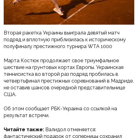
Вторая ракетка Украины выиграла девятый матч
подряд и вплотную приблизилась к историческому
полуфиналу престижного турнира WTA 1000
Марта Костюк продолжает свое триумфальное
шествие на грунтовых кортах Европы. Украинская
теннисистка во второй раз подряд пробилась в
четвертьфинал престижных соревнований в Мадриде,
не оставив шансов очередной представительнице
США.
Об этом сообщает РБК-Украина со ссылкой на
результат встречи.
Читайте также:
Валидол отменяется:
фантастический подарок от соперницы сохранил