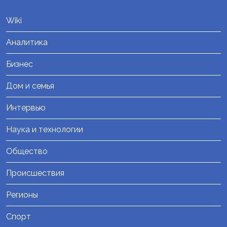
Wiki
Аналитика
Бизнес
Дом и семья
Интервью
Наука и технологии
Общество
Происшествия
Регионы
Спорт