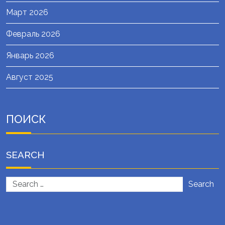
Март 2026
Февраль 2026
Январь 2026
Август 2025
ПОИСК
SEARCH
Search