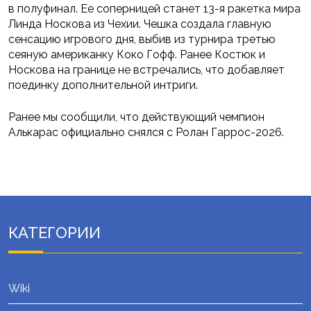
в полуфинал. Ее соперницей станет 13-я ракетка мира
Линда Носкова из Чехии. Чешка создала главную
сенсацию игрового дня, выбив из турнира третью
сеяную американку Коко Гофф. Ранее Костюк и
Носкова на границе не встречались, что добавляет
поединку дополнительной интриги.
Ранее мы сообщили, что действующий чемпион
Алькарас официально снялся с Ролан Гаррос-2026.
КАТЕГОРИИ
Wiki